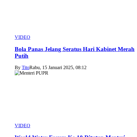
VIDEO
Bola Panas Jelang Seratus Hari Kabinet Merah
Putih
By
Tito
Rabu, 15 Januari 2025, 08:12
VIDEO