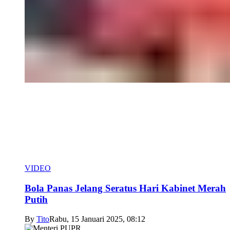
VIDEO
Bola Panas Jelang Seratus Hari Kabinet Merah
Putih
By
Tito
Rabu, 15 Januari 2025, 08:12