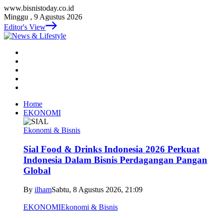
www.bisnistoday.co.id
Minggu , 9 Agustus 2026
Editor's View
Home
EKONOMI
Ekonomi & Bisnis
Sial Food & Drinks Indonesia 2026 Perkuat
Indonesia Dalam Bisnis Perdagangan Pangan
Global
By
ilham
Sabtu, 8 Agustus 2026, 21:09
EKONOMI
Ekonomi & Bisnis