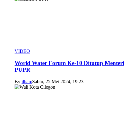
VIDEO
World Water Forum Ke-10 Ditutup Menteri
PUPR
By
ilham
Sabtu, 25 Mei 2024, 19:23