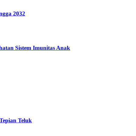
ingga 2032
hatan Sistem Imunitas Anak
 Tepian Teluk