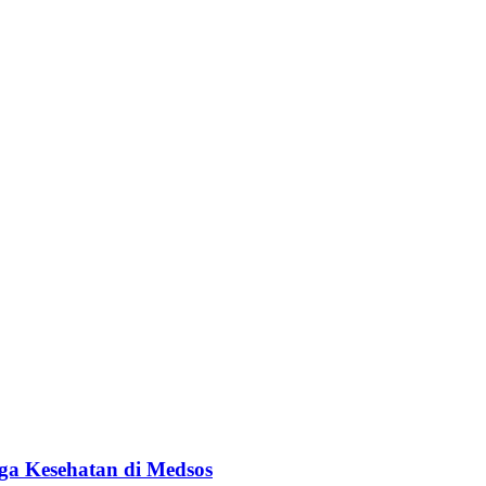
ga Kesehatan di Medsos