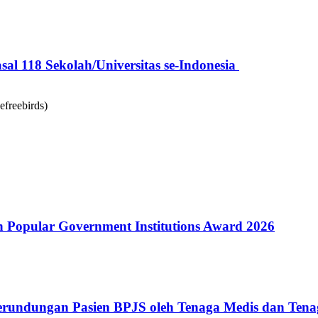
l 118 Sekolah/Universitas se-Indonesia
Popular Government Institutions Award 2026
erundungan Pasien BPJS oleh Tenaga Medis dan Tena