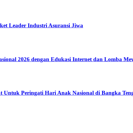
ket Leader Industri Asuransi Jiwa
ional 2026 dengan Edukasi Internet dan Lomba Me
 Untuk Peringati Hari Anak Nasional di Bangka Ten