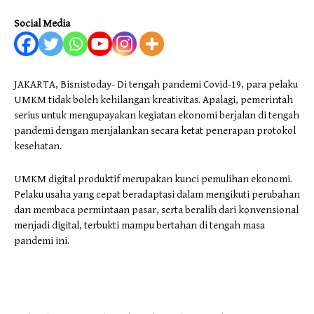
Social Media
JAKARTA, Bisnistoday- Di tengah pandemi Covid-19, para pelaku
UMKM tidak boleh kehilangan kreativitas. Apalagi, pemerintah
serius untuk mengupayakan kegiatan ekonomi berjalan di tengah
pandemi dengan menjalankan secara ketat penerapan protokol
kesehatan.
UMKM digital produktif merupakan kunci pemulihan ekonomi.
Pelaku usaha yang cepat beradaptasi dalam mengikuti perubahan
dan membaca permintaan pasar, serta beralih dari konvensional
menjadi digital, terbukti mampu bertahan di tengah masa
pandemi ini.