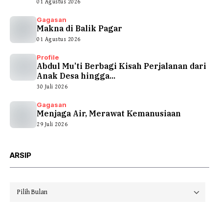
01 Agustus 2026
Gagasan
Makna di Balik Pagar
01 Agustus 2026
Profile
Abdul Mu’ti Berbagi Kisah Perjalanan dari
Anak Desa hingga...
30 Juli 2026
Gagasan
Menjaga Air, Merawat Kemanusiaan
29 Juli 2026
ARSIP
Arsip