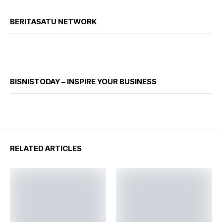
BERITASATU NETWORK
BISNISTODAY – INSPIRE YOUR BUSINESS
RELATED ARTICLES