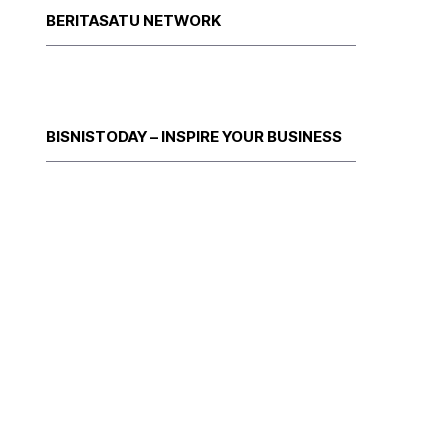
BERITASATU NETWORK
BISNISTODAY – INSPIRE YOUR BUSINESS