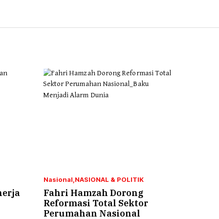
Nasional
NASIONAL & POLITIK
nerja
Fahri Hamzah Dorong
Reformasi Total Sektor
Perumahan Nasional