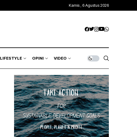
Kamis , 6 Agustus 2026
LIFESTYLE
OPINI
VIDEO