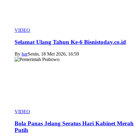
VIDEO
Selamat Ulang Tahun Ke-6 Bisnistoday.co.id
By
har
Senin, 18 Mei 2026, 16:59
VIDEO
Bola Panas Jelang Seratus Hari Kabinet Merah
Putih