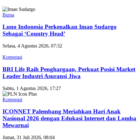
Bursa
Luno Indonesia Perkenalkan Iman Sudargo
Sebagai ‘Country Head’
Selasa, 4 Agustus 2026, 07:32
Korporasi
BRI Life Raih Penghargaan, Perkuat Posisi Market
Leader Industri Asuransi Jiwa
Sabtu, 1 Agustus 2026, 17:27
Korporasi
ICONNET Palembang Meriahkan Hari Anak
Nasional 2026 dengan Edukasi Internet dan Lomba
Mewarnai
Jumat, 31 Juli 2026, 08:04