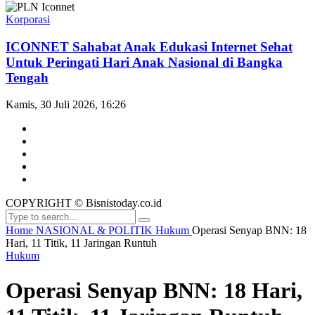
Korporasi
ICONNET Sahabat Anak Edukasi Internet Sehat
Untuk Peringati Hari Anak Nasional di Bangka
Tengah
Kamis, 30 Juli 2026, 16:26
COPYRIGHT © Bisnistoday.co.id
Home
NASIONAL & POLITIK
Hukum
Operasi Senyap BNN: 18
Hari, 11 Titik, 11 Jaringan Runtuh
Hukum
Operasi Senyap BNN: 18 Hari,