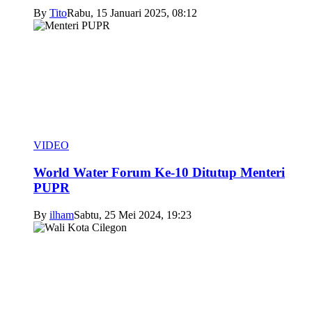
By
Tito
Rabu, 15 Januari 2025, 08:12
VIDEO
World Water Forum Ke-10 Ditutup Menteri
PUPR
By
ilham
Sabtu, 25 Mei 2024, 19:23