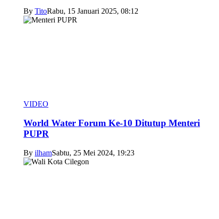
By
Tito
Rabu, 15 Januari 2025, 08:12
VIDEO
World Water Forum Ke-10 Ditutup Menteri
PUPR
By
ilham
Sabtu, 25 Mei 2024, 19:23