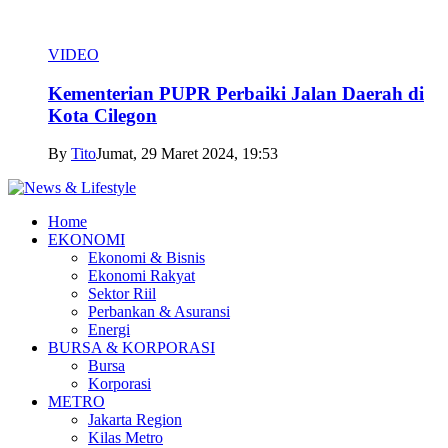
VIDEO
Kementerian PUPR Perbaiki Jalan Daerah di
Kota Cilegon
By
Tito
Jumat, 29 Maret 2024, 19:53
Home
EKONOMI
Ekonomi & Bisnis
Ekonomi Rakyat
Sektor Riil
Perbankan & Asuransi
Energi
BURSA & KORPORASI
Bursa
Korporasi
METRO
Jakarta Region
Kilas Metro