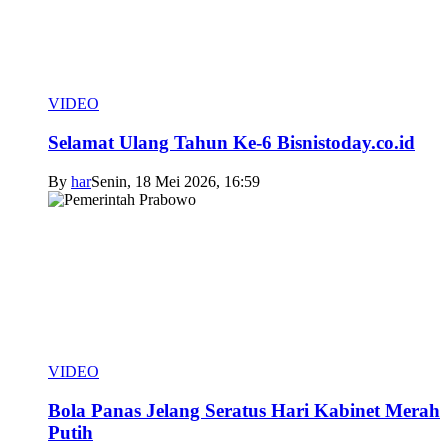
VIDEO
Selamat Ulang Tahun Ke-6 Bisnistoday.co.id
By
har
Senin, 18 Mei 2026, 16:59
VIDEO
Bola Panas Jelang Seratus Hari Kabinet Merah
Putih