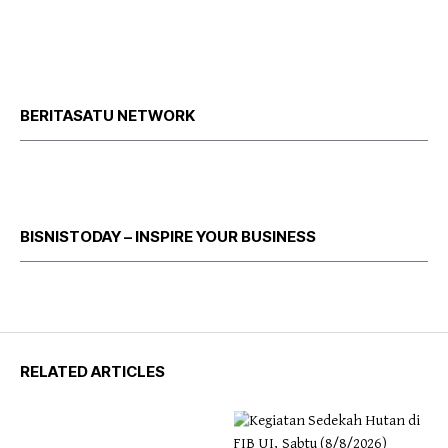
BERITASATU NETWORK
BISNISTODAY – INSPIRE YOUR BUSINESS
RELATED ARTICLES