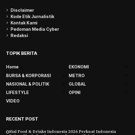
Disclaimer
Kode Etik Jurnalistik
Kontak Kami
Pedoman Media Cyber
Redaksi
TOPIK BERITA
Home
EKONOMI
BURSA & KORPORASI
METRO
NASIONAL & POLITIK
GLOBAL
LIFESTYLE
OPINI
VIDEO
RECENT POST
Sial Food & Drinks Indonesia 2026 Perkuat Indonesia