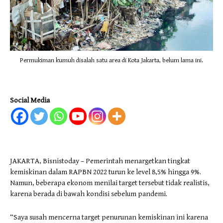
Permukiman kumuh disalah satu area di Kota Jakarta, belum lama ini.
Social Media
JAKARTA, Bisnistoday – Pemerintah menargetkan tingkat
kemiskinan dalam RAPBN 2022 turun ke level 8,5% hingga 9%.
Namun, beberapa ekonom menilai target tersebut tidak realistis,
karena berada di bawah kondisi sebelum pandemi.
“Saya susah mencerna target penurunan kemiskinan ini karena