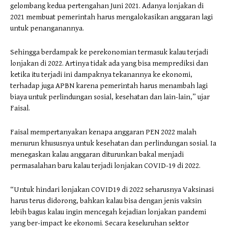
gelombang kedua pertengahan Juni 2021. Adanya lonjakan di
2021 membuat pemerintah harus mengalokasikan anggaran lagi
untuk penanganannya.
Sehingga berdampak ke perekonomian termasuk kalau terjadi
lonjakan di 2022. Artinya tidak ada yang bisa memprediksi dan
ketika itu terjadi ini dampaknya tekanannya ke ekonomi,
terhadap juga APBN karena pemerintah harus menambah lagi
biaya untuk perlindungan sosial, kesehatan dan lain-lain,” ujar
Faisal.
Faisal mempertanyakan kenapa anggaran PEN 2022 malah
menurun khususnya untuk kesehatan dan perlindungan sosial. Ia
menegaskan kalau anggaran diturunkan bakal menjadi
permasalahan baru kalau terjadi lonjakan COVID-19 di 2022.
“Untuk hindari lonjakan COVID19 di 2022 seharusnya Vaksinasi
harus terus didorong, bahkan kalau bisa dengan jenis vaksin
lebih bagus kalau ingin mencegah kejadian lonjakan pandemi
yang ber-impact ke ekonomi. Secara keseluruhan sektor