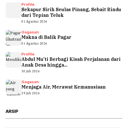
Profile
Sekapur Sirih Seulas Pinang, Sebait Rindu
dari Tepian Teluk
01 Agustus 2026
Gagasan
Makna di Balik Pagar
01 Agustus 2026
Profile
Abdul Mu’ti Berbagi Kisah Perjalanan dari
Anak Desa hingga...
30 Juli 2026
Gagasan
Menjaga Air, Merawat Kemanusiaan
29 Juli 2026
ARSIP