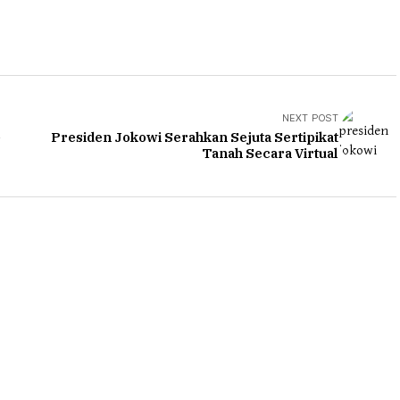
NEXT POST
e
Presiden Jokowi Serahkan Sejuta Sertipikat
Tanah Secara Virtual