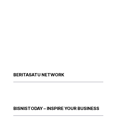
BERITASATU NETWORK
BISNISTODAY – INSPIRE YOUR BUSINESS