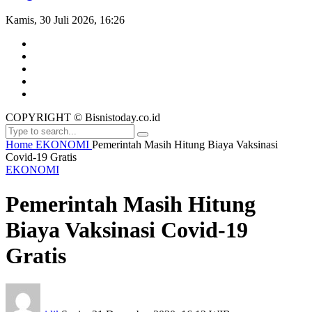
Kamis, 30 Juli 2026, 16:26
COPYRIGHT © Bisnistoday.co.id
Home
EKONOMI
Pemerintah Masih Hitung Biaya Vaksinasi
Covid-19 Gratis
EKONOMI
Pemerintah Masih Hitung
Biaya Vaksinasi Covid-19
Gratis