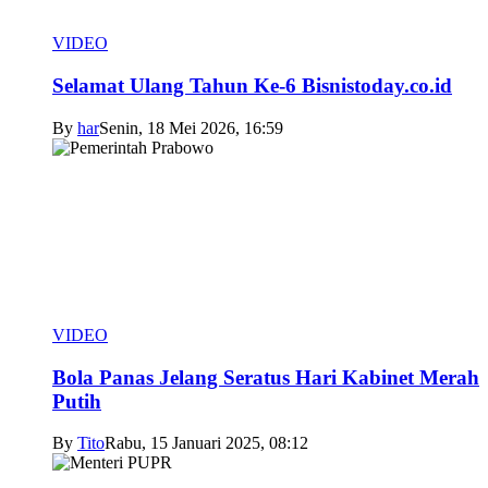
VIDEO
Selamat Ulang Tahun Ke-6 Bisnistoday.co.id
By
har
Senin, 18 Mei 2026, 16:59
VIDEO
Bola Panas Jelang Seratus Hari Kabinet Merah
Putih
By
Tito
Rabu, 15 Januari 2025, 08:12