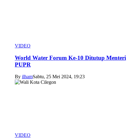
VIDEO
World Water Forum Ke-10 Ditutup Menteri
PUPR
By
ilham
Sabtu, 25 Mei 2024, 19:23
VIDEO