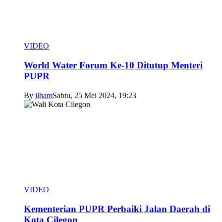
VIDEO
World Water Forum Ke-10 Ditutup Menteri
PUPR
By
ilham
Sabtu, 25 Mei 2024, 19:23
VIDEO
Kementerian PUPR Perbaiki Jalan Daerah di
Kota Cilegon