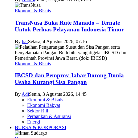
Ekonomi & Bisnis
TransNusa Buka Rute Manado – Ternate
Untuk Perluas Pelayanan Indonesia Timur
By
har
Selasa, 4 Agustus 2026, 07:16
Ekonomi & Bisnis
IBCSD dan Pemprov Jabar Dorong Dunia
Usaha Kurangi Sisa Pangan
By
Adi
Senin, 3 Agustus 2026, 14:45
Ekonomi & Bisnis
Ekonomi Rakyat
Sektor Riil
Perbankan & Asuransi
Energi
BURSA & KORPORASI