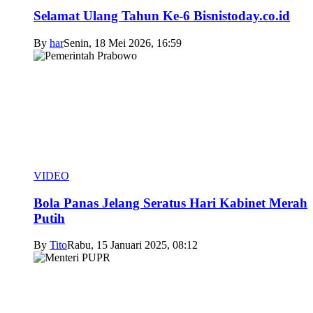
Selamat Ulang Tahun Ke-6 Bisnistoday.co.id
By
har
Senin, 18 Mei 2026, 16:59
VIDEO
Bola Panas Jelang Seratus Hari Kabinet Merah
Putih
By
Tito
Rabu, 15 Januari 2025, 08:12