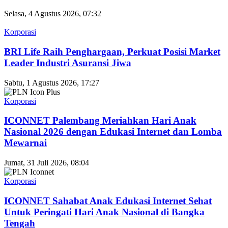
Selasa, 4 Agustus 2026, 07:32
Korporasi
BRI Life Raih Penghargaan, Perkuat Posisi Market
Leader Industri Asuransi Jiwa
Sabtu, 1 Agustus 2026, 17:27
Korporasi
ICONNET Palembang Meriahkan Hari Anak
Nasional 2026 dengan Edukasi Internet dan Lomba
Mewarnai
Jumat, 31 Juli 2026, 08:04
Korporasi
ICONNET Sahabat Anak Edukasi Internet Sehat
Untuk Peringati Hari Anak Nasional di Bangka
Tengah