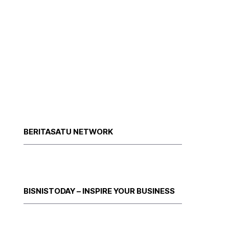
BERITASATU NETWORK
BISNISTODAY – INSPIRE YOUR BUSINESS