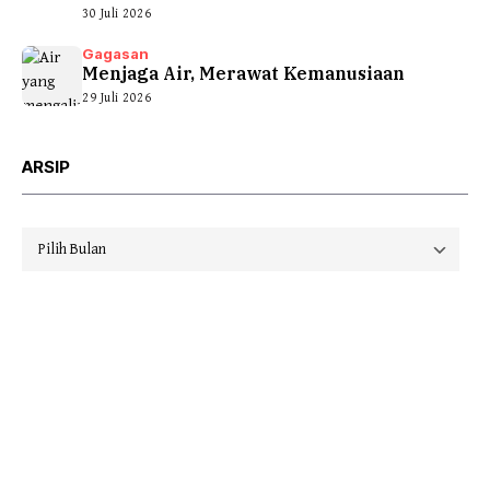
30 Juli 2026
Gagasan
Menjaga Air, Merawat Kemanusiaan
29 Juli 2026
ARSIP
Arsip