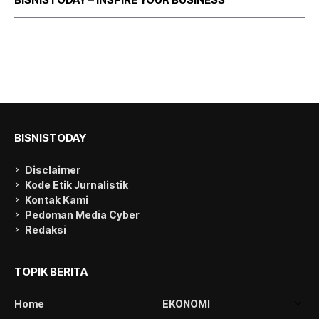
BISNISTODAY
Disclaimer
Kode Etik Jurnalistik
Kontak Kami
Pedoman Media Cyber
Redaksi
TOPIK BERITA
Home
EKONOMI