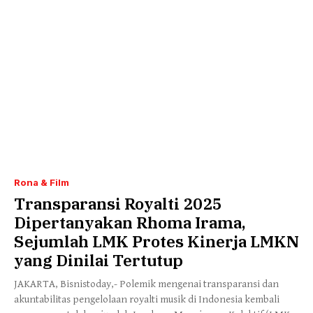
Rona & Film
Transparansi Royalti 2025
Dipertanyakan Rhoma Irama,
Sejumlah LMK Protes Kinerja LMKN
yang Dinilai Tertutup
JAKARTA, Bisnistoday,- Polemik mengenai transparansi dan
akuntabilitas pengelolaan royalti musik di Indonesia kembali