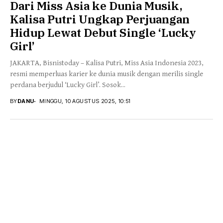
Dari Miss Asia ke Dunia Musik,
Kalisa Putri Ungkap Perjuangan
Hidup Lewat Debut Single ‘Lucky
Girl’
JAKARTA, Bisnistoday – Kalisa Putri, Miss Asia Indonesia 2023,
resmi memperluas karier ke dunia musik dengan merilis single
perdana berjudul ‘Lucky Girl’. Sosok...
BY
DANU
MINGGU, 10 AGUSTUS 2025, 10:51