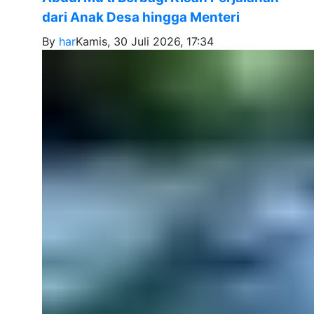
dari Anak Desa hingga Menteri
By
har
Kamis, 30 Juli 2026, 17:34