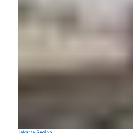
Jakarta Region