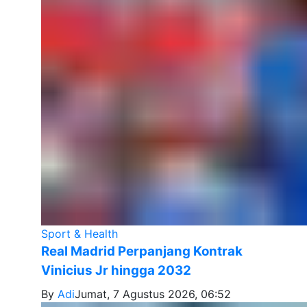
Sport & Health
Real Madrid Perpanjang Kontrak
Vinicius Jr hingga 2032
By
Adi
Jumat, 7 Agustus 2026, 06:52