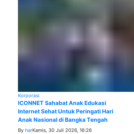
Korporasi
ICONNET Sahabat Anak Edukasi
Internet Sehat Untuk Peringati Hari
Anak Nasional di Bangka Tengah
By
har
Kamis, 30 Juli 2026, 16:26