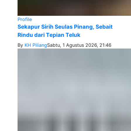
Profile
Sekapur Sirih Seulas Pinang, Sebait
Rindu dari Tepian Teluk
By
KH Piliang
Sabtu, 1 Agustus 2026, 21:46