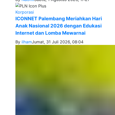
Korporasi
ICONNET Palembang Meriahkan Hari
Anak Nasional 2026 dengan Edukasi
Internet dan Lomba Mewarnai
By
ilham
Jumat, 31 Juli 2026, 08:04