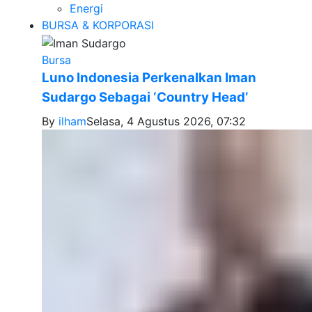
Energi
BURSA & KORPORASI
Bursa
Luno Indonesia Perkenalkan Iman
Sudargo Sebagai ‘Country Head’
By
ilham
Selasa, 4 Agustus 2026, 07:32