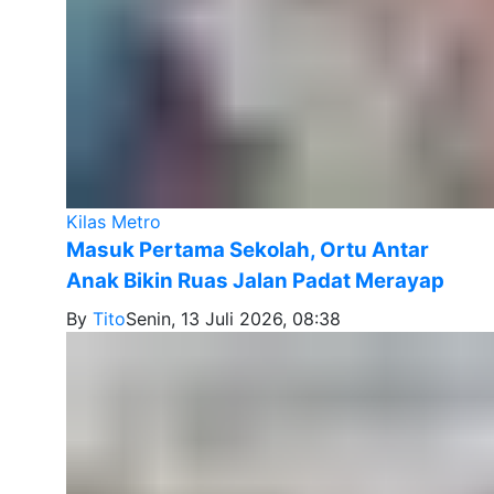
Kilas Metro
Masuk Pertama Sekolah, Ortu Antar
Anak Bikin Ruas Jalan Padat Merayap
By
Tito
Senin, 13 Juli 2026, 08:38