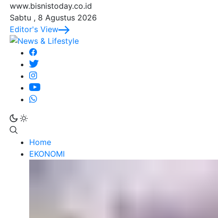
www.bisnistoday.co.id
Sabtu , 8 Agustus 2026
Editor's View
Home
EKONOMI