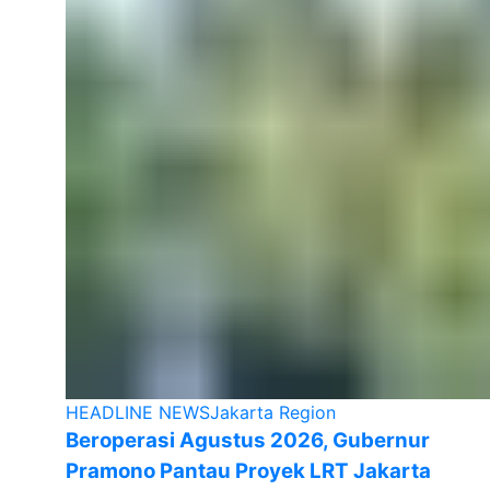
HEADLINE NEWS
Jakarta Region
Beroperasi Agustus 2026, Gubernur
Pramono Pantau Proyek LRT Jakarta