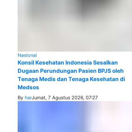
Nasional
Konsil Kesehatan Indonesia Sesalkan
Dugaan Perundungan Pasien BPJS oleh
Tenaga Medis dan Tenaga Kesehatan di
Medsos
By
har
Jumat, 7 Agustus 2026, 07:27