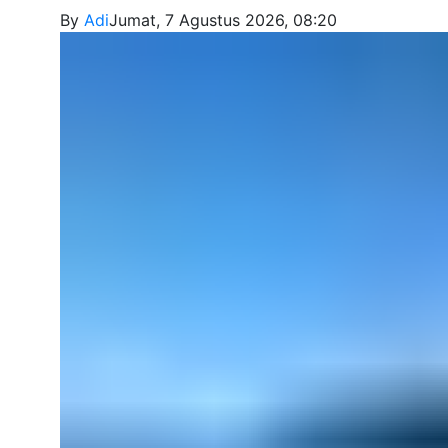
By
Adi
Jumat, 7 Agustus 2026, 08:20