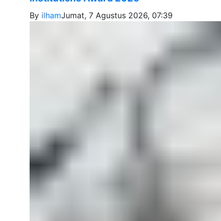
By
ilham
Jumat, 7 Agustus 2026, 07:39