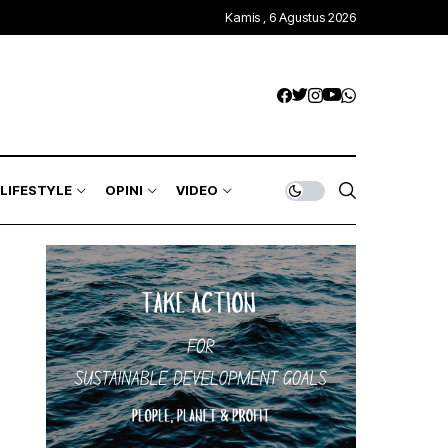
Kamis , 6 Agustus 2026
LIFESTYLE
OPINI
VIDEO