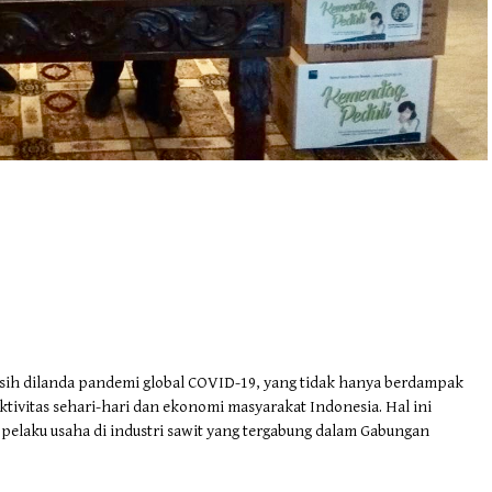
sih dilanda pandemi global COVID-19, yang tidak hanya berdampak
ivitas sehari-hari dan ekonomi masyarakat Indonesia. Hal ini
 pelaku usaha di industri sawit yang tergabung dalam Gabungan