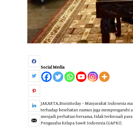
Social Media
JAKARTA,Bisnistoday – Masyarakat Indonesia ma
terhadap kesehatan namun juga mempengaruhi akt
menjadi perhatian bersama, tidak terkecuali para
Pengusaha Kelapa Sawit Indonesia (GAPKI).