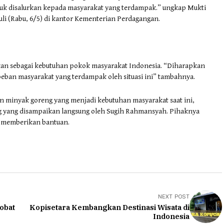
k disalurkan kepada masyarakat yang terdampak.” ungkap Mukti
li (Rabu, 6/5) di kantor Kementerian Perdagangan.
kan sebagai kebutuhan pokok masyarakat Indonesia. “Diharapkan
eban masyarakat yang terdampak oleh situasi ini” tambahnya.
 minyak goreng yang menjadi kebutuhan masyarakat saat ini,
g yang disampaikan langsung oleh Sugih Rahmansyah. Pihaknya
n memberikan bantuan.
NEXT POST
obat
Kopisetara Kembangkan Destinasi Wisata di
Indonesia