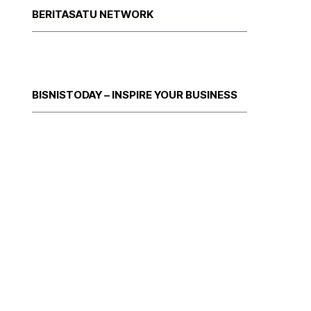
BERITASATU NETWORK
BISNISTODAY – INSPIRE YOUR BUSINESS