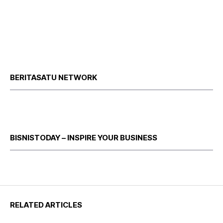
BERITASATU NETWORK
BISNISTODAY – INSPIRE YOUR BUSINESS
RELATED ARTICLES