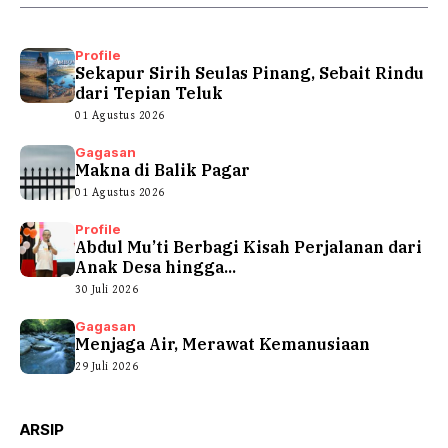
Profile
Sekapur Sirih Seulas Pinang, Sebait Rindu
dari Tepian Teluk
01 Agustus 2026
Gagasan
Makna di Balik Pagar
01 Agustus 2026
Profile
Abdul Mu’ti Berbagi Kisah Perjalanan dari
Anak Desa hingga...
30 Juli 2026
Gagasan
Menjaga Air, Merawat Kemanusiaan
29 Juli 2026
ARSIP