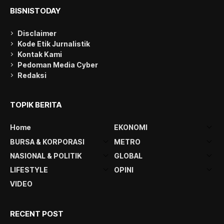
BISNISTODAY
Disclaimer
Kode Etik Jurnalistik
Kontak Kami
Pedoman Media Cyber
Redaksi
TOPIK BERITA
Home
EKONOMI
BURSA & KORPORASI
METRO
NASIONAL & POLITIK
GLOBAL
LIFESTYLE
OPINI
VIDEO
RECENT POST