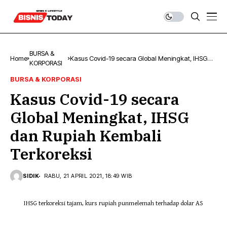
BURSA &
Home
Kasus Covid-19 secara Global Meningkat, IHSG
KORPORASI
dan Rupiah Kembali Terkoreksi
BURSA & KORPORASI
Kasus Covid-19 secara
Global Meningkat, IHSG
dan Rupiah Kembali
Terkoreksi
SIDIK
RABU, 21 APRIL 2021, 18:49 WIB
IHSG terkoreksi tajam, kurs rupiah punmelemah terhadap dolar AS