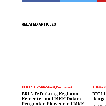
RELATED ARTICLES
BURSA & KORPORASI
Korporasi
BURSA &
BRI Life Dukung Kegiatan
BRI Li
Kementerian UMKM Dalam
dengan
Penguatan Ekosistem UMKM