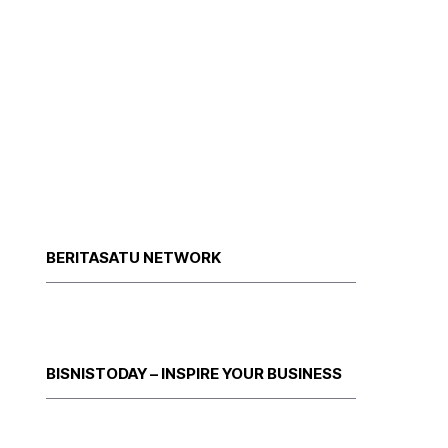
BERITASATU NETWORK
BISNISTODAY – INSPIRE YOUR BUSINESS