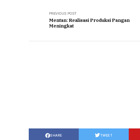
PREVIOUS POST
Mentan: Realisasi Produksi Pangan
Meningkat
SHARE
TWEET