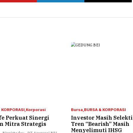
 KORPORASI
Korporasi
Bursa
BURSA & KORPORASI
fe Perkuat Sinergi
Investor Masih Selekti
 Mitra Strategis
Tren “Bearish” Masih
Menyelimuti IHSG