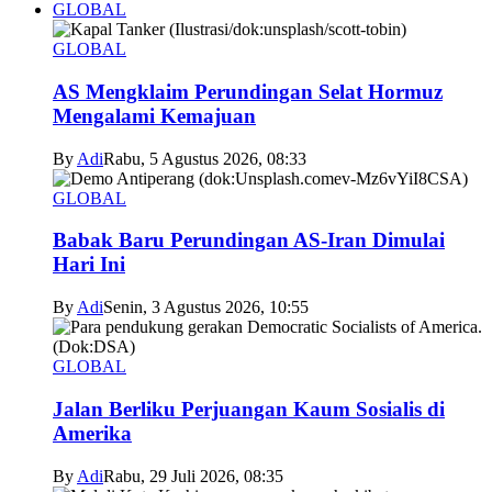
GLOBAL
GLOBAL
AS Mengklaim Perundingan Selat Hormuz
Mengalami Kemajuan
By
Adi
Rabu, 5 Agustus 2026, 08:33
GLOBAL
Babak Baru Perundingan AS-Iran Dimulai
Hari Ini
By
Adi
Senin, 3 Agustus 2026, 10:55
GLOBAL
Jalan Berliku Perjuangan Kaum Sosialis di
Amerika
By
Adi
Rabu, 29 Juli 2026, 08:35