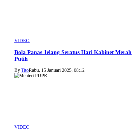
VIDEO
Bola Panas Jelang Seratus Hari Kabinet Merah
Putih
By
Tito
Rabu, 15 Januari 2025, 08:12
VIDEO