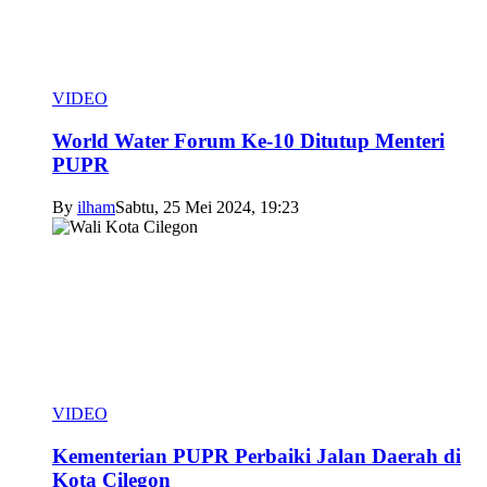
VIDEO
World Water Forum Ke-10 Ditutup Menteri
PUPR
By
ilham
Sabtu, 25 Mei 2024, 19:23
VIDEO
Kementerian PUPR Perbaiki Jalan Daerah di
Kota Cilegon