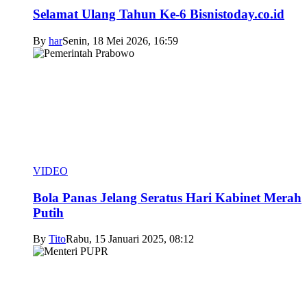
Selamat Ulang Tahun Ke-6 Bisnistoday.co.id
By
har
Senin, 18 Mei 2026, 16:59
VIDEO
Bola Panas Jelang Seratus Hari Kabinet Merah
Putih
By
Tito
Rabu, 15 Januari 2025, 08:12