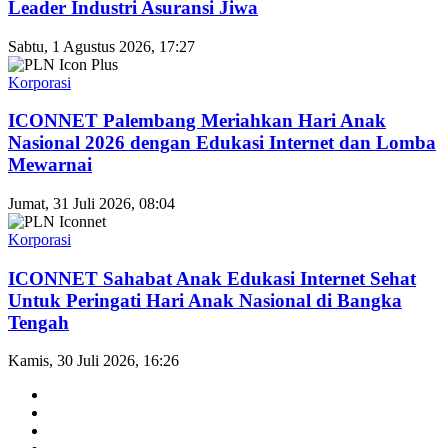
Leader Industri Asuransi Jiwa
Sabtu, 1 Agustus 2026, 17:27
Korporasi
ICONNET Palembang Meriahkan Hari Anak
Nasional 2026 dengan Edukasi Internet dan Lomba
Mewarnai
Jumat, 31 Juli 2026, 08:04
Korporasi
ICONNET Sahabat Anak Edukasi Internet Sehat
Untuk Peringati Hari Anak Nasional di Bangka
Tengah
Kamis, 30 Juli 2026, 16:26