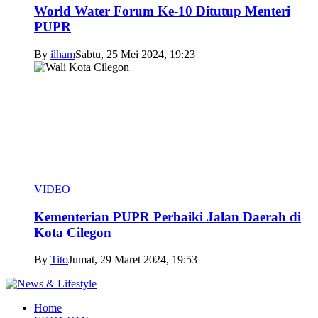
World Water Forum Ke-10 Ditutup Menteri
PUPR
By
ilham
Sabtu, 25 Mei 2024, 19:23
VIDEO
Kementerian PUPR Perbaiki Jalan Daerah di
Kota Cilegon
By
Tito
Jumat, 29 Maret 2024, 19:53
Home