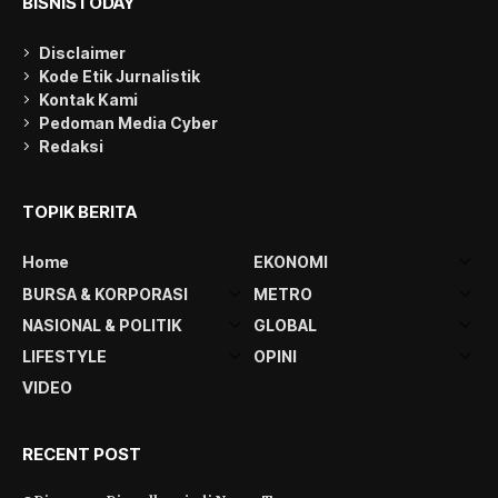
BISNISTODAY
Disclaimer
Kode Etik Jurnalistik
Kontak Kami
Pedoman Media Cyber
Redaksi
TOPIK BERITA
Home
EKONOMI
BURSA & KORPORASI
METRO
NASIONAL & POLITIK
GLOBAL
LIFESTYLE
OPINI
VIDEO
RECENT POST