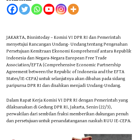
JAKARTA, Bisnistoday – Komisi VI DPR RI dan Pemerintah
menyetujui Rancangan Undang- Undang tentang Pengesahan
Persetujuan Kemitraan Ekonomi Komprehensif antara Republik
Indonesia dan Negara-Negara European Free Trade
Association/EFTA (Comprehensive Economic Partnership
Agreement between the Republic of Indonesia and the EFTA
States/IE-CEPA) untuk selanjutnya akan dibahas pada sidang
paripurna DPR RI dan disahkan menjadi Undang-Undang.
Dalam Rapat Kerja Komisi VI DPR RI dengan Pemerintah yang
dilaksanakan di Gedung DPR RI, Jakarta, Senin (22/3),
perwakilan dari sembilan fraksi memberikan dukungan penuh
dan persetujuan untuk penandatanganan naskah RUU IE-CEPA.