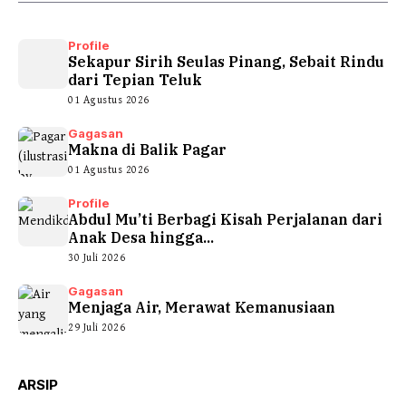
Profile
Sekapur Sirih Seulas Pinang, Sebait Rindu
dari Tepian Teluk
01 Agustus 2026
Gagasan
Makna di Balik Pagar
01 Agustus 2026
Profile
Abdul Mu’ti Berbagi Kisah Perjalanan dari
Anak Desa hingga...
30 Juli 2026
Gagasan
Menjaga Air, Merawat Kemanusiaan
29 Juli 2026
ARSIP