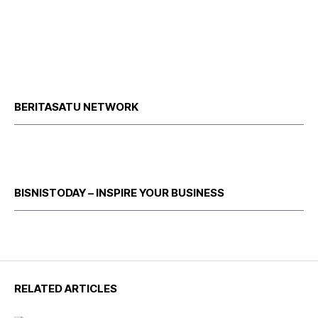
BERITASATU NETWORK
BISNISTODAY – INSPIRE YOUR BUSINESS
RELATED ARTICLES