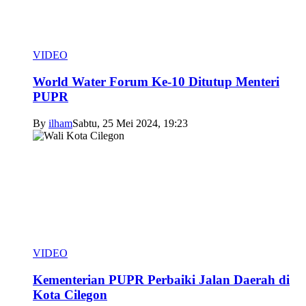
VIDEO
World Water Forum Ke-10 Ditutup Menteri
PUPR
By
ilham
Sabtu, 25 Mei 2024, 19:23
VIDEO
Kementerian PUPR Perbaiki Jalan Daerah di
Kota Cilegon