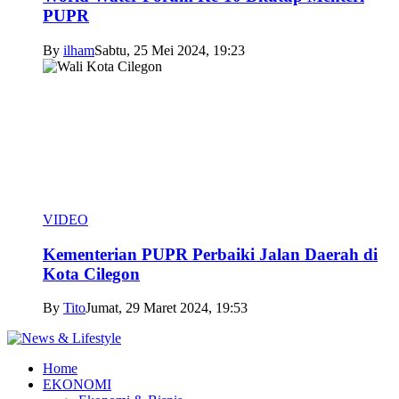
PUPR
By
ilham
Sabtu, 25 Mei 2024, 19:23
VIDEO
Kementerian PUPR Perbaiki Jalan Daerah di
Kota Cilegon
By
Tito
Jumat, 29 Maret 2024, 19:53
Home
EKONOMI