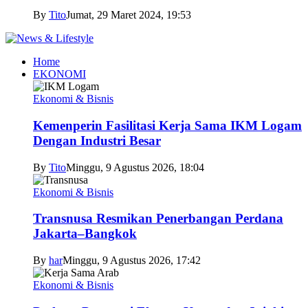
By
Tito
Jumat, 29 Maret 2024, 19:53
Home
EKONOMI
Ekonomi & Bisnis
Kemenperin Fasilitasi Kerja Sama IKM Logam
Dengan Industri Besar
By
Tito
Minggu, 9 Agustus 2026, 18:04
Ekonomi & Bisnis
Transnusa Resmikan Penerbangan Perdana
Jakarta–Bangkok
By
har
Minggu, 9 Agustus 2026, 17:42
Ekonomi & Bisnis