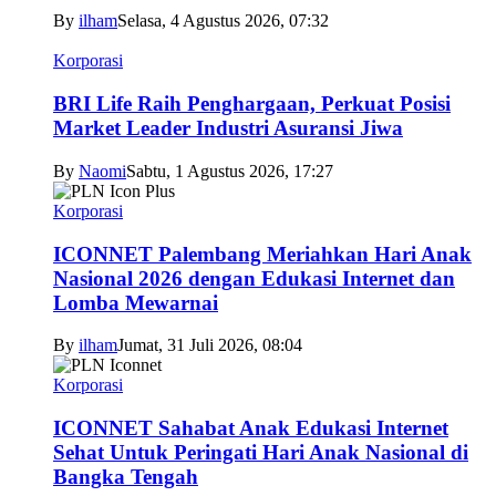
By
ilham
Selasa, 4 Agustus 2026, 07:32
Korporasi
BRI Life Raih Penghargaan, Perkuat Posisi
Market Leader Industri Asuransi Jiwa
By
Naomi
Sabtu, 1 Agustus 2026, 17:27
Korporasi
ICONNET Palembang Meriahkan Hari Anak
Nasional 2026 dengan Edukasi Internet dan
Lomba Mewarnai
By
ilham
Jumat, 31 Juli 2026, 08:04
Korporasi
ICONNET Sahabat Anak Edukasi Internet
Sehat Untuk Peringati Hari Anak Nasional di
Bangka Tengah