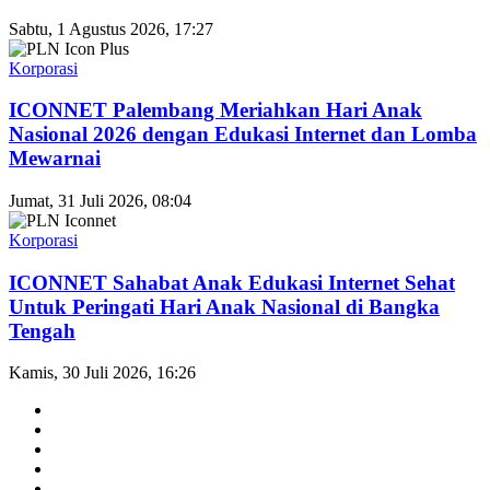
Sabtu, 1 Agustus 2026, 17:27
Korporasi
ICONNET Palembang Meriahkan Hari Anak
Nasional 2026 dengan Edukasi Internet dan Lomba
Mewarnai
Jumat, 31 Juli 2026, 08:04
Korporasi
ICONNET Sahabat Anak Edukasi Internet Sehat
Untuk Peringati Hari Anak Nasional di Bangka
Tengah
Kamis, 30 Juli 2026, 16:26