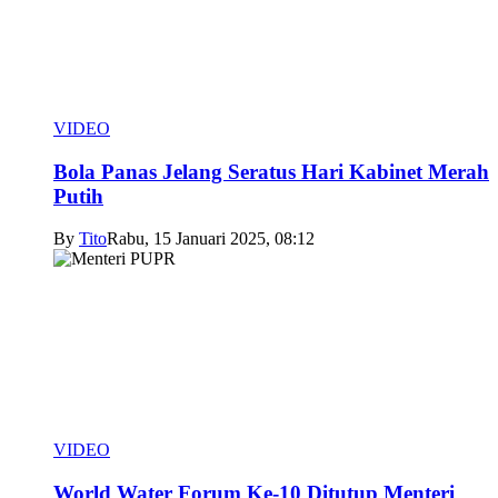
VIDEO
Bola Panas Jelang Seratus Hari Kabinet Merah
Putih
By
Tito
Rabu, 15 Januari 2025, 08:12
VIDEO
World Water Forum Ke-10 Ditutup Menteri