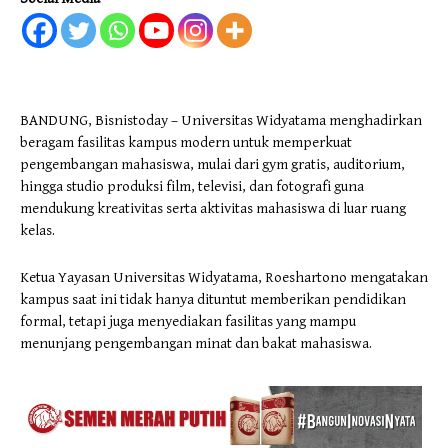
BANDUNG, Bisnistoday – Universitas Widyatama menghadirkan
beragam fasilitas kampus modern untuk memperkuat
pengembangan mahasiswa, mulai dari gym gratis, auditorium,
hingga studio produksi film, televisi, dan fotografi guna
mendukung kreativitas serta aktivitas mahasiswa di luar ruang
kelas.
Ketua Yayasan Universitas Widyatama, Roeshartono mengatakan
kampus saat ini tidak hanya dituntut memberikan pendidikan
formal, tetapi juga menyediakan fasilitas yang mampu
menunjang pengembangan minat dan bakat mahasiswa.