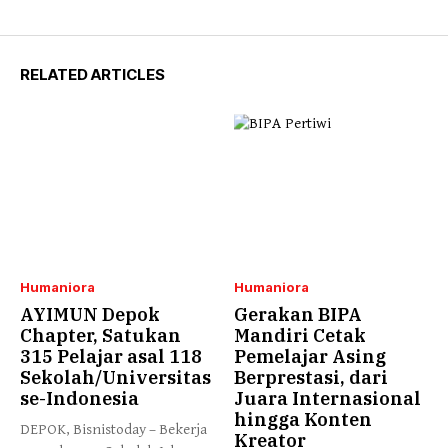
RELATED ARTICLES
Humaniora
Humaniora
AYIMUN Depok
Gerakan BIPA
Chapter, Satukan
Mandiri Cetak
315 Pelajar asal 118
Pemelajar Asing
Sekolah/Universitas
Berprestasi, dari
se-Indonesia
Juara Internasional
hingga Konten
DEPOK, Bisnistoday – Bekerja
Kreator