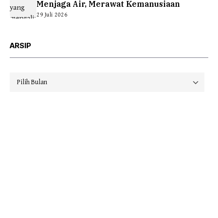
Menjaga Air, Merawat Kemanusiaan
29 Juli 2026
ARSIP
Arsip