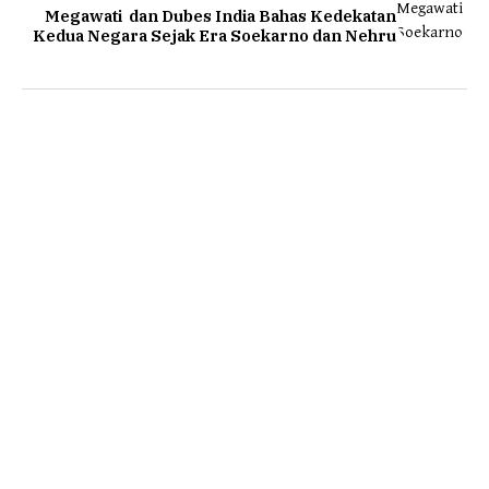
Megawati dan Dubes India Bahas Kedekatan
Kedua Negara Sejak Era Soekarno dan Nehru