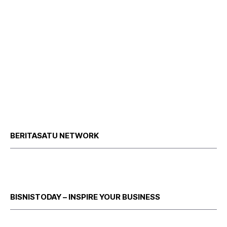
BERITASATU NETWORK
BISNISTODAY – INSPIRE YOUR BUSINESS