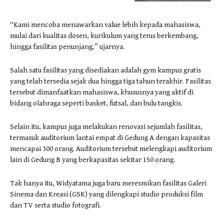
“Kami mencoba menawarkan value lebih kepada mahasiswa,
mulai dari kualitas dosen, kurikulum yang terus berkembang,
hingga fasilitas penunjang,” ujarnya.
Salah satu fasilitas yang disediakan adalah gym kampus gratis
yang telah tersedia sejak dua hingga tiga tahun terakhir. Fasilitas
tersebut dimanfaatkan mahasiswa, khususnya yang aktif di
bidang olahraga seperti basket, futsal, dan bulu tangkis.
Selain itu, kampus juga melakukan renovasi sejumlah fasilitas,
termasuk auditorium lantai empat di Gedung A dengan kapasitas
mencapai 300 orang. Auditorium tersebut melengkapi auditorium
lain di Gedung B yang berkapasitas sekitar 150 orang.
Tak hanya itu, Widyatama juga baru meresmikan fasilitas Galeri
Sinema dan Kreasi (GSK) yang dilengkapi studio produksi film
dan TV serta studio fotografi.