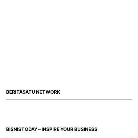
BERITASATU NETWORK
BISNISTODAY – INSPIRE YOUR BUSINESS