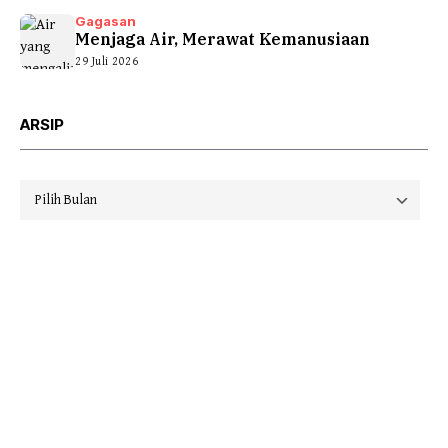
Gagasan
Menjaga Air, Merawat Kemanusiaan
29 Juli 2026
ARSIP
Arsip