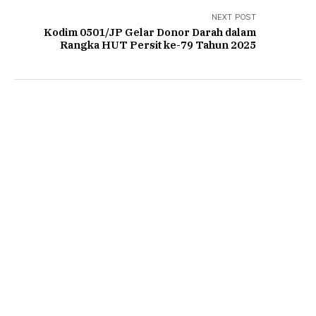
NEXT POST
Kodim 0501/JP Gelar Donor Darah dalam
Rangka HUT Persit ke-79 Tahun 2025