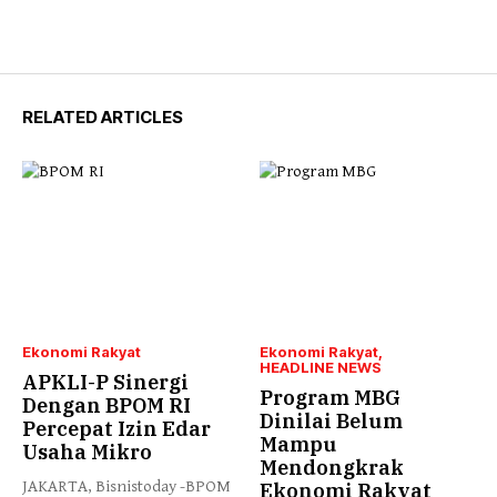
RELATED ARTICLES
Ekonomi Rakyat
Ekonomi Rakyat
HEADLINE NEWS
APKLI-P Sinergi
Program MBG
Dengan BPOM RI
Dinilai Belum
Percepat Izin Edar
Mampu
Usaha Mikro
Mendongkrak
JAKARTA, Bisnistoday -BPOM
Ekonomi Rakyat