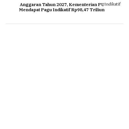
Anggaran Tahun 2027, Kementerian PU
Mendapat Pagu Indikatif Rp98,47 Triliun