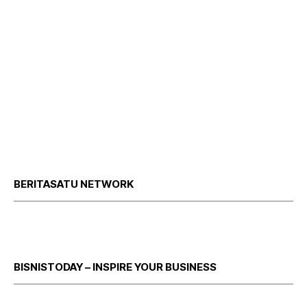
BERITASATU NETWORK
BISNISTODAY – INSPIRE YOUR BUSINESS