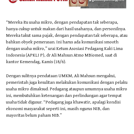
“Mereka itu usaha mikro, dengan pendapatan tak seberapa,
hanya cukup untuk makan dari hasil usahanya, dan personilnya.
Mereka takut sama pajak, dengan pendapatan tak seberapa, atau
bahkan obyek pemerasan. Ini harus ada komunikasi smooth
dengan usaha mikro,” urai Ketum Asosiasi Pedagang Kaki Lima
Indonesia (APKLI P), dr Ali Mahsun Atmo MBiomed, saat di
kantor Kemendag, Kamis (18/6).
Dengan sulitnya pendataan UMKM, Ali Mahsun mengakui,
pemerintah juga kesulitan melakukan komunikasi dengan pelaku
usaha mikro dimaksud. Pedagang ataupun umumnya usaha mikro
ini, membutuhkan ketenangan dan perlindungan agar tempat
usaha tidak digusur. “Pedagang juga khawatir, apalagi kondisi
ekonomi masyarakat seperti ini, masih ngurus NIB, dan
mayoritas belum paham NIB.”