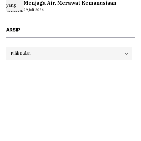
Menjaga Air, Merawat Kemanusiaan
29 Juli 2026
ARSIP
Arsip