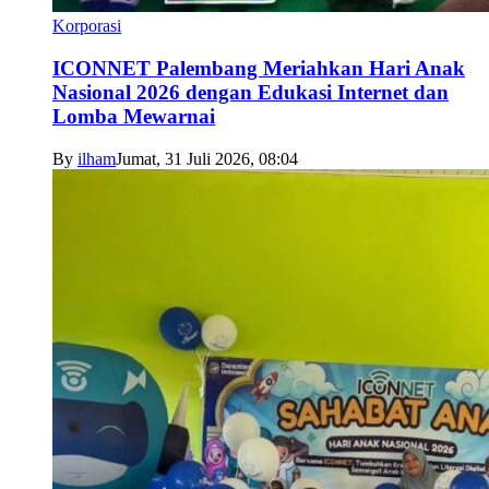
Korporasi
ICONNET Palembang Meriahkan Hari Anak
Nasional 2026 dengan Edukasi Internet dan
Lomba Mewarnai
By
ilham
Jumat, 31 Juli 2026, 08:04