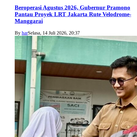
Beroperasi Agustus 2026, Gubernur Pramono
Pantau Proyek LRT Jakarta Rute Velodrome-
Manggarai
By
har
Selasa, 14 Juli 2026, 20:37