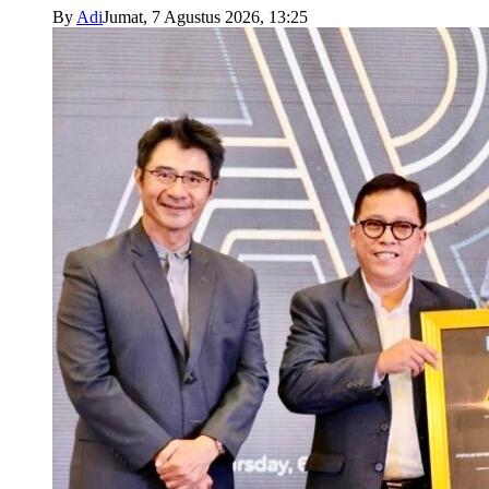
By
Adi
Jumat, 7 Agustus 2026, 13:25