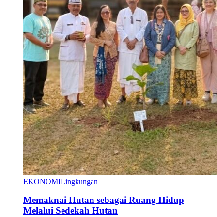
EKONOMI
Lingkungan
Memaknai Hutan sebagai Ruang Hidup
Melalui Sedekah Hutan