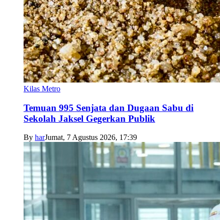
Kilas Metro
Temuan 995 Senjata dan Dugaan Sabu di
Sekolah Jaksel Gegerkan Publik
By
har
Jumat, 7 Agustus 2026, 17:39