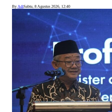
By
Adi
Sabtu, 8 Agustus 2026, 12:40