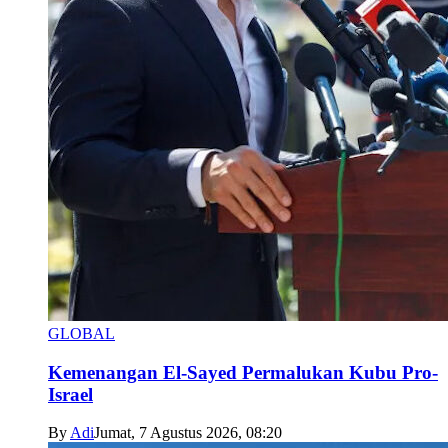
GLOBAL
Kemenangan El-Sayed Permalukan Kubu Pro-
Israel
By
Adi
Jumat, 7 Agustus 2026, 08:20