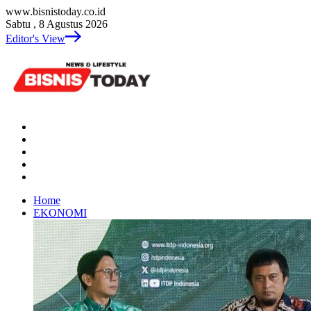
www.bisnistoday.co.id
Sabtu , 8 Agustus 2026
Editor's View
Home
EKONOMI