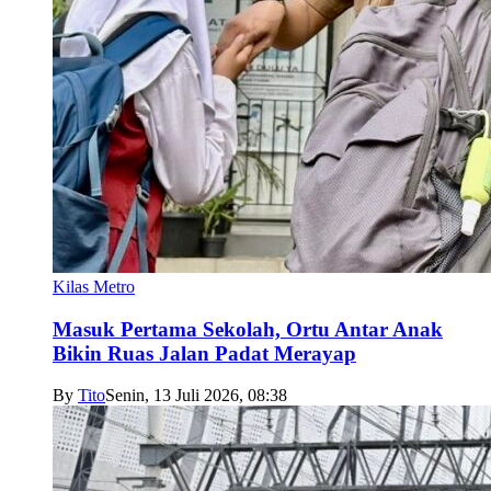
Kilas Metro
Masuk Pertama Sekolah, Ortu Antar Anak
Bikin Ruas Jalan Padat Merayap
By
Tito
Senin, 13 Juli 2026, 08:38