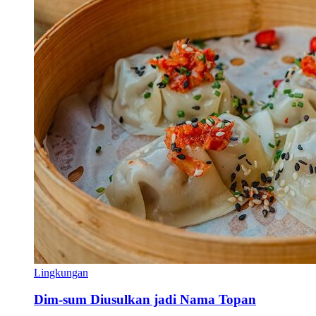
Lingkungan
Dim-sum Diusulkan jadi Nama Topan