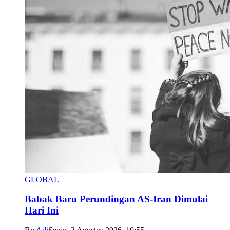
GLOBAL
Babak Baru Perundingan AS-Iran Dimulai
Hari Ini