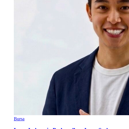
Bursa