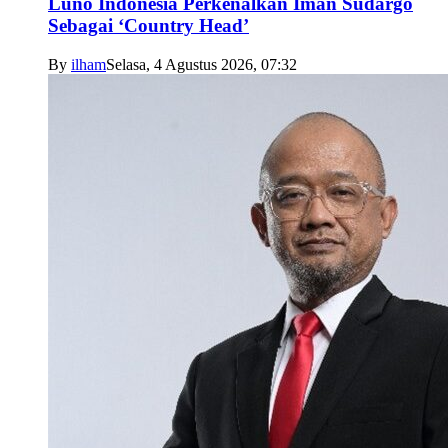
Luno Indonesia Perkenalkan Iman Sudargo
Sebagai ‘Country Head’
By
ilham
Selasa, 4 Agustus 2026, 07:32