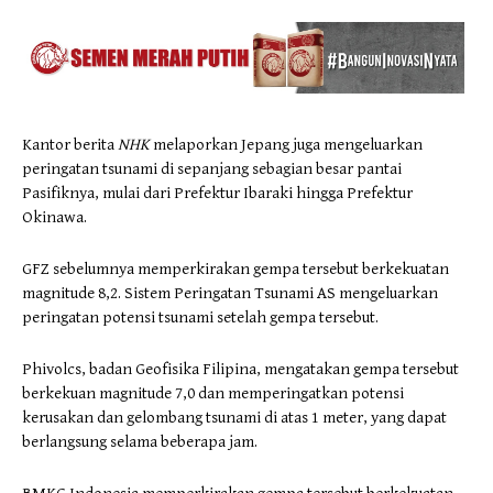
Kantor berita
NHK
melaporkan Jepang juga mengeluarkan
peringatan tsunami di sepanjang sebagian besar pantai
Pasifiknya, mulai dari Prefektur Ibaraki hingga Prefektur
Okinawa.
GFZ sebelumnya memperkirakan gempa tersebut berkekuatan
magnitude 8,2. Sistem Peringatan Tsunami AS mengeluarkan
peringatan potensi tsunami setelah gempa tersebut.
Phivolcs, badan Geofisika Filipina, mengatakan gempa tersebut
berkekuan magnitude 7,0 dan memperingatkan potensi
kerusakan dan gelombang tsunami di atas 1 meter, yang dapat
berlangsung selama beberapa jam.