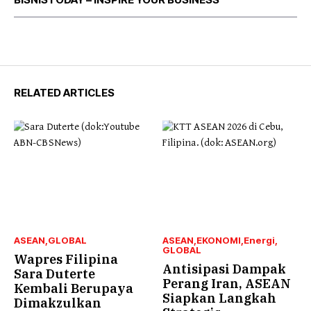
RELATED ARTICLES
ASEAN
GLOBAL
ASEAN
EKONOMI
Energi
GLOBAL
Wapres Filipina
Antisipasi Dampak
Sara Duterte
Perang Iran, ASEAN
Kembali Berupaya
Siapkan Langkah
Dimakzulkan