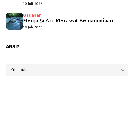
30 Juli 2026
Gagasan
Menjaga Air, Merawat Kemanusiaan
29 Juli 2026
ARSIP
Arsip