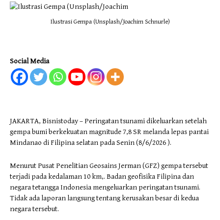
Ilustrasi Gempa (Unsplash/Joachim Schnurle)
Social Media
JAKARTA, Bisnistoday – Peringatan tsunami dikeluarkan setelah
gempa bumi berkekuatan magnitude 7,8 SR melanda lepas pantai
Mindanao di Filipina selatan pada Senin (8/6/2026 ).
Menurut Pusat Penelitian Geosains Jerman (GFZ) gempa tersebut
terjadi pada kedalaman 10 km,. Badan geofisika Filipina dan
negara tetangga Indonesia mengeluarkan peringatan tsunami.
Tidak ada laporan langsung tentang kerusakan besar di kedua
negara tersebut.