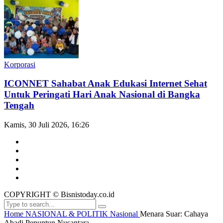
Korporasi
ICONNET Sahabat Anak Edukasi Internet Sehat
Untuk Peringati Hari Anak Nasional di Bangka
Tengah
Kamis, 30 Juli 2026, 16:26
COPYRIGHT © Bisnistoday.co.id
Home
NASIONAL & POLITIK
Nasional
Menara Suar: Cahaya
Abadi Penuntun Nusantara