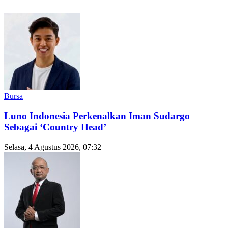
Bursa
Luno Indonesia Perkenalkan Iman Sudargo
Sebagai ‘Country Head’
Selasa, 4 Agustus 2026, 07:32