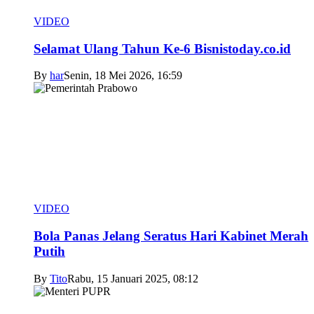
VIDEO
Selamat Ulang Tahun Ke-6 Bisnistoday.co.id
By
har
Senin, 18 Mei 2026, 16:59
VIDEO
Bola Panas Jelang Seratus Hari Kabinet Merah
Putih
By
Tito
Rabu, 15 Januari 2025, 08:12