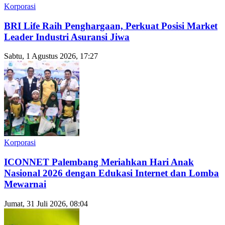
Korporasi
BRI Life Raih Penghargaan, Perkuat Posisi Market
Leader Industri Asuransi Jiwa
Sabtu, 1 Agustus 2026, 17:27
Korporasi
ICONNET Palembang Meriahkan Hari Anak
Nasional 2026 dengan Edukasi Internet dan Lomba
Mewarnai
Jumat, 31 Juli 2026, 08:04