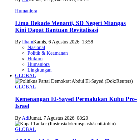
Humaniora
Lima Dekade Menanti, SD Negeri Miangas
Kini Dapat Bantuan Revitalisasi
By
ilham
Kamis, 6 Agustus 2026, 13:58
Nasional
Politik & Keamanan
Hukum
Humaniora
Lingkungan
GLOBAL
GLOBAL
Kemenangan El-Sayed Permalukan Kubu Pro-
Israel
By
Adi
Jumat, 7 Agustus 2026, 08:20
GLOBAL