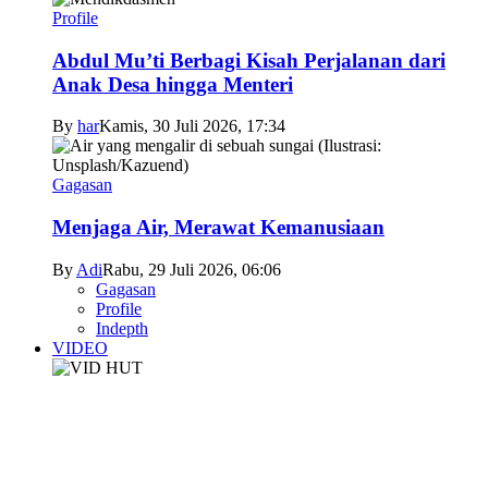
Profile
Abdul Mu’ti Berbagi Kisah Perjalanan dari
Anak Desa hingga Menteri
By
har
Kamis, 30 Juli 2026, 17:34
Gagasan
Menjaga Air, Merawat Kemanusiaan
By
Adi
Rabu, 29 Juli 2026, 06:06
Gagasan
Profile
Indepth
VIDEO