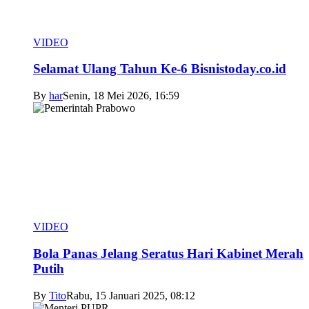
VIDEO
Selamat Ulang Tahun Ke-6 Bisnistoday.co.id
By
har
Senin, 18 Mei 2026, 16:59
VIDEO
Bola Panas Jelang Seratus Hari Kabinet Merah
Putih
By
Tito
Rabu, 15 Januari 2025, 08:12