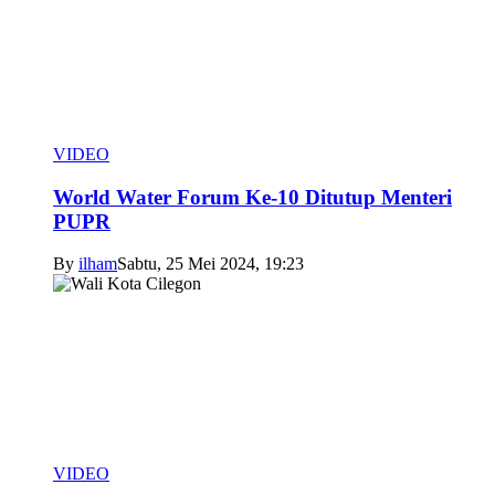
VIDEO
World Water Forum Ke-10 Ditutup Menteri
PUPR
By
ilham
Sabtu, 25 Mei 2024, 19:23
VIDEO