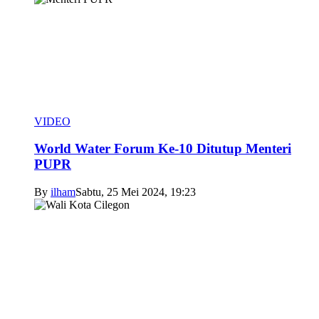
VIDEO
World Water Forum Ke-10 Ditutup Menteri
PUPR
By
ilham
Sabtu, 25 Mei 2024, 19:23