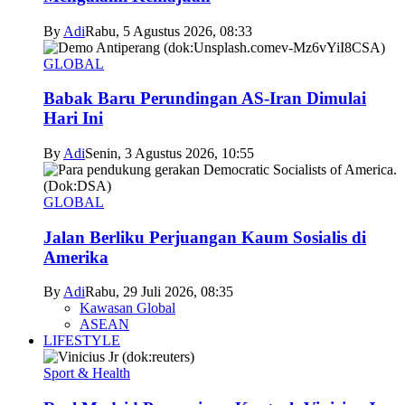
By
Adi
Rabu, 5 Agustus 2026, 08:33
GLOBAL
Babak Baru Perundingan AS-Iran Dimulai
Hari Ini
By
Adi
Senin, 3 Agustus 2026, 10:55
GLOBAL
Jalan Berliku Perjuangan Kaum Sosialis di
Amerika
By
Adi
Rabu, 29 Juli 2026, 08:35
Kawasan Global
ASEAN
LIFESTYLE
Sport & Health