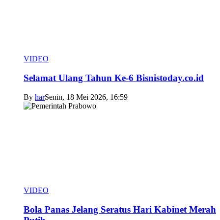
VIDEO
Selamat Ulang Tahun Ke-6 Bisnistoday.co.id
By
har
Senin, 18 Mei 2026, 16:59
VIDEO
Bola Panas Jelang Seratus Hari Kabinet Merah