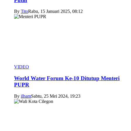
Putih
By
Tito
Rabu, 15 Januari 2025, 08:12
VIDEO
World Water Forum Ke-10 Ditutup Menteri
PUPR
By
ilham
Sabtu, 25 Mei 2024, 19:23