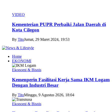
VIDEO
Kementerian PUPR Perbaiki Jalan Daerah di
Kota Cilegon
By
Tito
Jumat, 29 Maret 2024, 19:53
Home
EKONOMI
Ekonomi & Bisnis
Kemenperin Fasilitasi Kerja Sama IKM Logam
Dengan Industri Besar
By
Tito
Minggu, 9 Agustus 2026, 18:04
Ekonomi & Bisnis