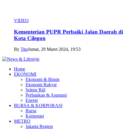
VIDEO
Kementerian PUPR Perbaiki Jalan Daerah di
Kota Cilegon
By
Tito
Jumat, 29 Maret 2024, 19:53
Home
EKONOMI
Ekonomi & Bisnis
Ekonomi Rakyat
Sektor Riil
Perbankan & Asuransi
Energi
BURSA & KORPORASI
Bursa
Korporasi
METRO
Jakarta Region