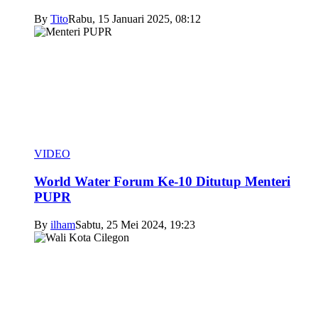
By
Tito
Rabu, 15 Januari 2025, 08:12
VIDEO
World Water Forum Ke-10 Ditutup Menteri
PUPR
By
ilham
Sabtu, 25 Mei 2024, 19:23