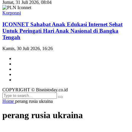
Jumat, 31 Juli 2026, 08:04
Korporasi
ICONNET Sahabat Anak Edukasi Internet Sehat
Untuk Peringati Hari Anak Nasional di Bangka
Tengah
Kamis, 30 Juli 2026, 16:26
COPYRIGHT © Bisnistoday.co.id
Home
perang rusia ukraina
perang rusia ukraina