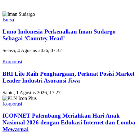
Bursa
Luno Indonesia Perkenalkan Iman Sudargo
Sebagai ‘Country Head’
Selasa, 4 Agustus 2026, 07:32
Korporasi
BRI Life Raih Penghargaan, Perkuat Posisi Market
Leader Industri Asuransi Jiwa
Sabtu, 1 Agustus 2026, 17:27
Korporasi
ICONNET Palembang Meriahkan Hari Anak
Nasional 2026 dengan Edukasi Internet dan Lomba
Mewarnai