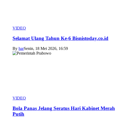
VIDEO
Selamat Ulang Tahun Ke-6 Bisnistoday.co.id
By
har
Senin, 18 Mei 2026, 16:59
VIDEO
Bola Panas Jelang Seratus Hari Kabinet Merah
Putih