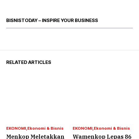
BISNISTODAY – INSPIRE YOUR BUSINESS
RELATED ARTICLES
EKONOMI
Ekonomi & Bisnis
EKONOMI
Ekonomi & Bisnis
Menkop Meletakkan
Wamenkop Lepas 86