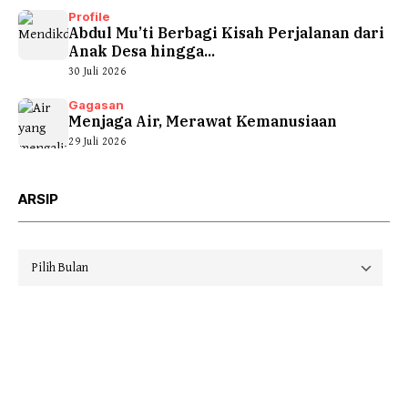
Profile
Abdul Mu’ti Berbagi Kisah Perjalanan dari
Anak Desa hingga...
30 Juli 2026
Gagasan
Menjaga Air, Merawat Kemanusiaan
29 Juli 2026
ARSIP
Arsip