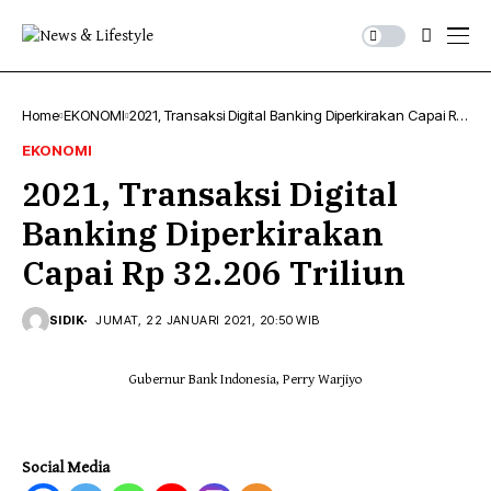
Home
EKONOMI
2021, Transaksi Digital Banking Diperkirakan Capai Rp
32.206 Triliun
EKONOMI
2021, Transaksi Digital
Banking Diperkirakan
Capai Rp 32.206 Triliun
SIDIK
JUMAT, 22 JANUARI 2021, 20:50 WIB
Gubernur Bank Indonesia, Perry Warjiyo
Social Media