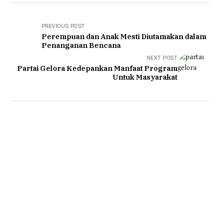
PREVIOUS POST
Perempuan dan Anak Mesti Diutamakan dalam
Penanganan Bencana
NEXT POST
Partai Gelora Kedepankan Manfaat Program
Untuk Masyarakat