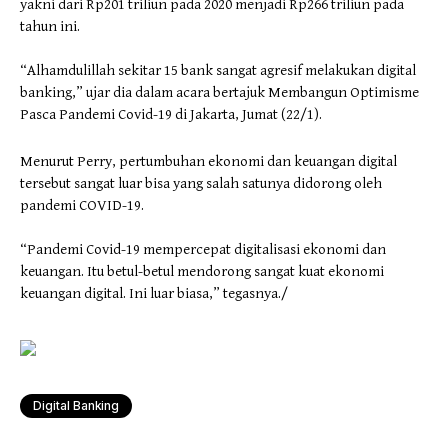
yakni dari Rp201 triliun pada 2020 menjadi Rp266 triliun pada
tahun ini.
“Alhamdulillah sekitar 15 bank sangat agresif melakukan digital
banking,” ujar dia dalam acara bertajuk Membangun Optimisme
Pasca Pandemi Covid-19 di Jakarta, Jumat (22/1).
Menurut Perry, pertumbuhan ekonomi dan keuangan digital
tersebut sangat luar bisa yang salah satunya didorong oleh
pandemi COVID-19.
“Pandemi Covid-19 mempercepat digitalisasi ekonomi dan
keuangan. Itu betul-betul mendorong sangat kuat ekonomi
keuangan digital. Ini luar biasa,” tegasnya./
Digital Banking