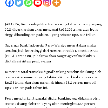
JAKARTA, Bisnistoday- Nilai transaksi digital banking sepanjang
2021 diperkiarakan akan mencapai Rp32.206 triliun atau lebih
tinggi dibandingkan pada 2020 yang sebesar Rp27.036 triliun.
Gubernur Bank Indonesia, Perry Warjiyo menyatakan angka
tersebut jauh lebih tinggi dari nominal Produk Domestik Bruto
(PDB). Karena itu, pihaknya akan sangat agresif melakukan
digitalisasi sistem pembayaran.
Ia merinci total transaksi digital banking tersebut didukung oleh
transaksi e-commerce yang tahun lalu diperkirakan mencapai
Rp253 triliun dan akan melonjak hingga 33,2 persen menjadi
Rp337 triliun pada tahun ini.
Perry menuturkan transaksi digital banking juga didukung oleh
transaksi uang elektronik yang akan meningkat 32,3 persen