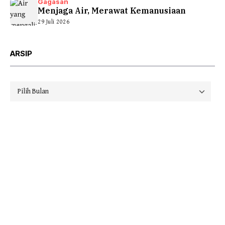
Gagasan
Menjaga Air, Merawat Kemanusiaan
29 Juli 2026
ARSIP
Arsip