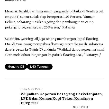
Menurut Bahlil, dari lima sumur yang sudah dibuka di Genting oil,
empat (4) sumur sudah siap beroperasi 100 Persen, “Sumur
Kelima, sekarang masih on going dan pembangunan camp
pekerja, progresnya baru 20 Persen,” Katanya.
Selain itu, Genting Oil juga sedang membangun kapal floating
LNG di Cina, yang merupakan floating LNG terbesar di Indonesia
dan terbesar ke Tujuh (7) di dunia. “Validasi dan progresnya kami
akan melakukan kunjungan ke pabrik floating LNG, “ katanya./
Genting Oil
LNG Tangguh
PREVIOUS POST
Wujudkan Koperasi Desa yang Berkelanjutan,
LPDB dan KemenKopt Teken Komitmen
Integritas
NEXT POST