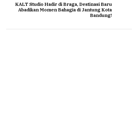
KALT Studio Hadir di Braga, Destinasi Baru
Abadikan Momen Bahagia di Jantung Kota
Bandung!