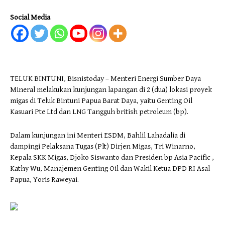
Social Media
TELUK BINTUNI, Bisnistoday – Menteri Energi Sumber Daya
Mineral melakukan kunjungan lapangan di 2 (dua) lokasi proyek
migas di Teluk Bintuni Papua Barat Daya, yaitu Genting Oil
Kasuari Pte Ltd dan LNG Tangguh british petroleum (bp).
Dalam kunjungan ini Menteri ESDM, Bahlil Lahadalia di
dampingi Pelaksana Tugas (Plt) Dirjen Migas, Tri Winarno,
Kepala SKK Migas, Djoko Siswanto dan Presiden bp Asia Pacific ,
Kathy Wu, Manajemen Genting Oil dan Wakil Ketua DPD RI Asal
Papua, Yoris Raweyai.