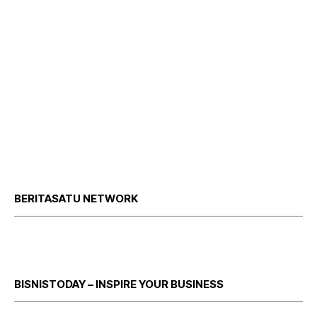
BERITASATU NETWORK
BISNISTODAY – INSPIRE YOUR BUSINESS