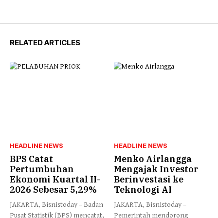
RELATED ARTICLES
HEADLINE NEWS
HEADLINE NEWS
BPS Catat
Menko Airlangga
Pertumbuhan
Mengajak Investor
Ekonomi Kuartal II-
Berinvestasi ke
2026 Sebesar 5,29%
Teknologi AI
JAKARTA, Bisnistoday – Badan
JAKARTA, Bisnistoday –
Pusat Statistik (BPS) mencatat,
Pemerintah mendorong