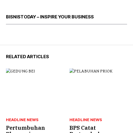
BISNISTODAY – INSPIRE YOUR BUSINESS
RELATED ARTICLES
HEADLINE NEWS
HEADLINE NEWS
Pertumbuhan
BPS Catat