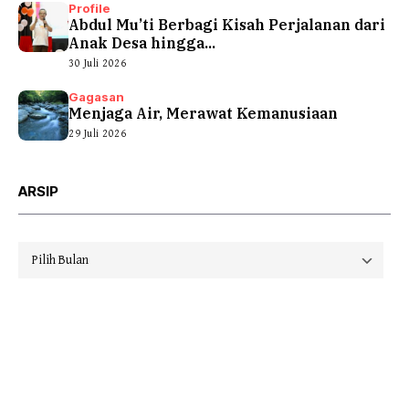
Profile
Abdul Mu’ti Berbagi Kisah Perjalanan dari
Anak Desa hingga...
30 Juli 2026
Gagasan
Menjaga Air, Merawat Kemanusiaan
29 Juli 2026
ARSIP
Arsip