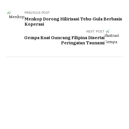
PREVIOUS POST
Menkop Dorong Hilirisasi Tebu-Gula Berbasis
Koperasi
NEXT POST
Gempa Kuat Guncang Filipina Disertai
Peringatan Tsunami