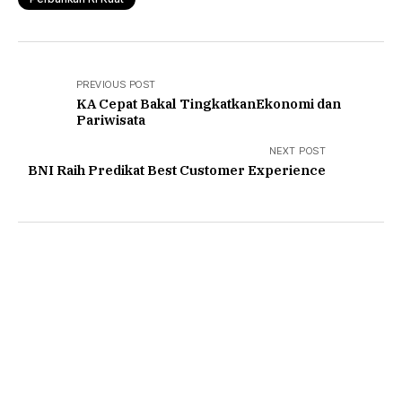
PREVIOUS POST
KA Cepat Bakal TingkatkanEkonomi dan
Pariwisata
NEXT POST
BNI Raih Predikat Best Customer Experience