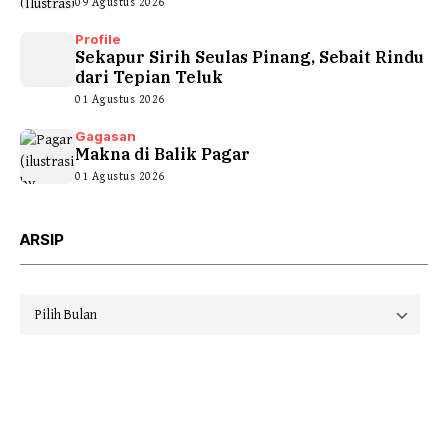
09 Agustus 2026
Profile
Sekapur Sirih Seulas Pinang, Sebait Rindu
dari Tepian Teluk
01 Agustus 2026
Gagasan
Makna di Balik Pagar
01 Agustus 2026
ARSIP
Arsip