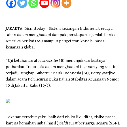
JAKARTA, Bisnistoday – Sistem keuangan Indonesia berdaya
tahan dalam menghadapi dampak penutupan sejumlah bank di
Amerika Serikat (AS) maupun pengetatan kondisi pasar
keuangan global.
“Uji ketahanan atau
stress test
BI menunjukkan kuatnya
perbankan Indonesia dalam menghadapi tekanan yang saat ini
terjadi,” ungkap Gubernur Bank Indonesia (BI), Perry Warjiyo
dalam acara Peluncuran Buku Kajian Stabilitas Keuangan Nomor
40 di Jakarta, Rabu (10/5).
Tekanan tersebut yakni baik dari risiko likuiditas, risiko pasar
karena kenaikan imbal hasil (
yield
) surat berharga negara (SBN),