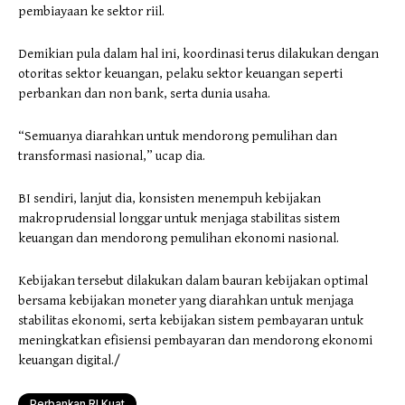
pembiayaan ke sektor riil.
Demikian pula dalam hal ini, koordinasi terus dilakukan dengan
otoritas sektor keuangan, pelaku sektor keuangan seperti
perbankan dan non bank, serta dunia usaha.
“Semuanya diarahkan untuk mendorong pemulihan dan
transformasi nasional,” ucap dia.
BI sendiri, lanjut dia, konsisten menempuh kebijakan
makroprudensial longgar untuk menjaga stabilitas sistem
keuangan dan mendorong pemulihan ekonomi nasional.
Kebijakan tersebut dilakukan dalam bauran kebijakan optimal
bersama kebijakan moneter yang diarahkan untuk menjaga
stabilitas ekonomi, serta kebijakan sistem pembayaran untuk
meningkatkan efisiensi pembayaran dan mendorong ekonomi
keuangan digital./
Perbankan RI Kuat