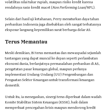
volatilitas nilai tukar rupiah, maupun risiko kredit karena
rendahnya rasio kredit macet (
Non Performing Loan
/NPL).
Selain dari hasil uji ketahanan, Perry menuturkan daya tahan
perbankan Indonesia juga disebabkan oleh sangat terbatasnya
eksposur langsung kepemilikan surat berharga dolar AS.
Terus Memantau
Meski demikian, BI terus memantau dan mewaspadai sejumlah
tantangan yang dapat muncul ke depan seperti perlambatan
ekonomi dunia, berlanjutnya permasalahan perbankan di AS,
pengetatan pasar keuangan global, maupun perlunya
implementasi Undang-Undang (UU) Pengembangan dan
Penguatan Sektor Keuangan untuk transformasi keuangan
domestik.
Untuk itu, ia menegaskan, sinergi terus diperkuat dalam wadah
Komite Stabilitas Sistem Keuangan (KSSK), baik dalam
memperkuat pencegahan krisis maupun mendorong kredit