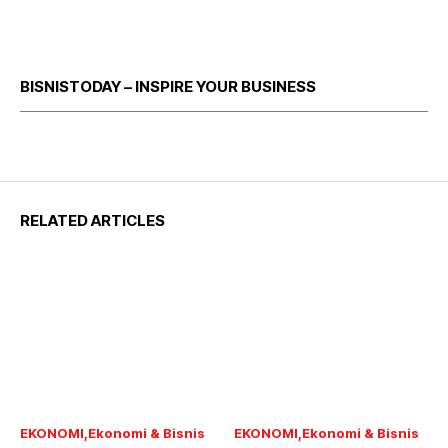
BISNISTODAY – INSPIRE YOUR BUSINESS
RELATED ARTICLES
EKONOMI
Ekonomi & Bisnis
EKONOMI
Ekonomi & Bisnis