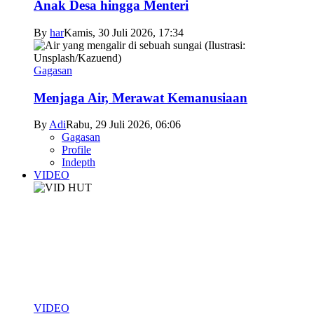
Anak Desa hingga Menteri
By
har
Kamis, 30 Juli 2026, 17:34
Gagasan
Menjaga Air, Merawat Kemanusiaan
By
Adi
Rabu, 29 Juli 2026, 06:06
Gagasan
Profile
Indepth
VIDEO
VIDEO