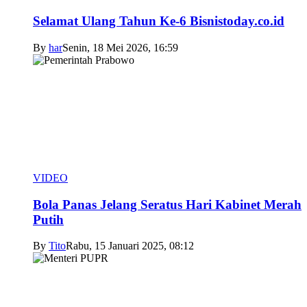
Selamat Ulang Tahun Ke-6 Bisnistoday.co.id
By
har
Senin, 18 Mei 2026, 16:59
VIDEO
Bola Panas Jelang Seratus Hari Kabinet Merah
Putih
By
Tito
Rabu, 15 Januari 2025, 08:12