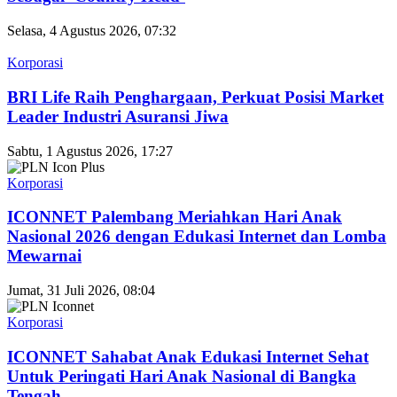
Selasa, 4 Agustus 2026, 07:32
Korporasi
BRI Life Raih Penghargaan, Perkuat Posisi Market
Leader Industri Asuransi Jiwa
Sabtu, 1 Agustus 2026, 17:27
Korporasi
ICONNET Palembang Meriahkan Hari Anak
Nasional 2026 dengan Edukasi Internet dan Lomba
Mewarnai
Jumat, 31 Juli 2026, 08:04
Korporasi
ICONNET Sahabat Anak Edukasi Internet Sehat
Untuk Peringati Hari Anak Nasional di Bangka
Tengah