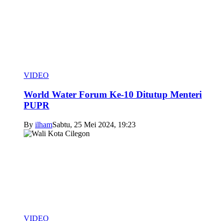
VIDEO
World Water Forum Ke-10 Ditutup Menteri
PUPR
By
ilham
Sabtu, 25 Mei 2024, 19:23
VIDEO