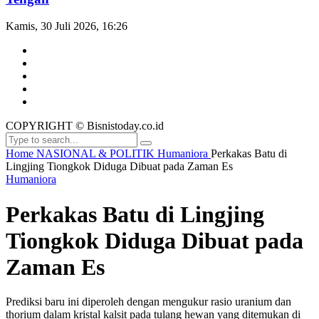
Kamis, 30 Juli 2026, 16:26
COPYRIGHT © Bisnistoday.co.id
Home
NASIONAL & POLITIK
Humaniora
Perkakas Batu di
Lingjing Tiongkok Diduga Dibuat pada Zaman Es
Humaniora
Perkakas Batu di Lingjing
Tiongkok Diduga Dibuat pada
Zaman Es
Prediksi baru ini diperoleh dengan mengukur rasio uranium dan
thorium dalam kristal kalsit pada tulang hewan yang ditemukan di