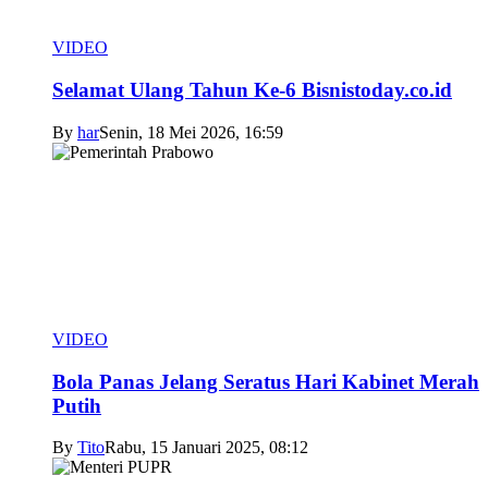
VIDEO
Selamat Ulang Tahun Ke-6 Bisnistoday.co.id
By
har
Senin, 18 Mei 2026, 16:59
VIDEO
Bola Panas Jelang Seratus Hari Kabinet Merah
Putih
By
Tito
Rabu, 15 Januari 2025, 08:12