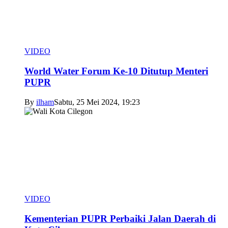
VIDEO
World Water Forum Ke-10 Ditutup Menteri
PUPR
By
ilham
Sabtu, 25 Mei 2024, 19:23
VIDEO
Kementerian PUPR Perbaiki Jalan Daerah di