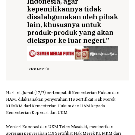
Indonesia, agar
kepemilikannya tidak
disalahgunakan oleh pihak
lain, khususnya untuk
produk-produk yang akan
diekspor ke luar negeri.”
Teten Masduki
Hari ini, Jumat (17/7) bertempat di Kementerian Hukum dan
HAM, dilaksanakan penyerahan 118 Sertifikat Hak Merek
KUMKM dari Kementerian Hukum dan HAM kepada
Kementerian Koperasi dan UKM.
Menteri Koperasi dan UKM Teten Masduki, memberikan
apresiasi penyerahan 118 Sertifikat Hak Merek KUMKM dari