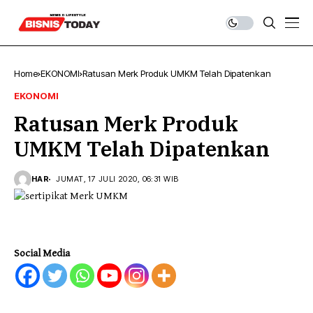
Home
EKONOMI
Ratusan Merk Produk UMKM Telah Dipatenkan
EKONOMI
Ratusan Merk Produk
UMKM Telah Dipatenkan
HAR
JUMAT, 17 JULI 2020, 06:31 WIB
Social Media