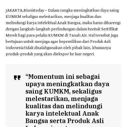
JAKARTA,Bisnistoday – Dalam rangka meningkatkan daya saing
KUMKM sekaligus melestarikan, menjaga kualitas dan
melindungi karya intelektual Anak Bangsa, maka harus dibarengi
dengan langkah-langkah perlindungan dalam bentuk Sertifikat
Merek bagi para pelaku KUMKM di Tanah Air. Hal tersebut juga
bertujuan untuk menjaga agar kepemilikan dari Produk Asli
Indonesia tidak disalahgunakan oleh pihak lain, khususnya
produk-produk yang akan diekspor ke luar negeri.
“Momentum ini sebagai
upaya meningkatkan daya
saing KUMKM, sekaligus
melestarikan, menjaga
kualitas dan melindungi
karya intelektual Anak
Bangsa serta Produk Asli