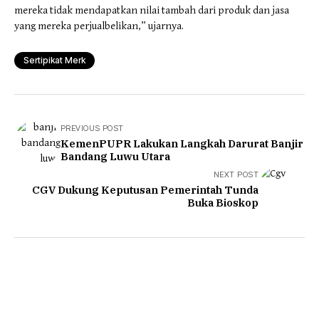
mereka tidak mendapatkan nilai tambah dari produk dan jasa
yang mereka perjualbelikan,” ujarnya.
Sertipikat Merk
PREVIOUS POST
KemenPUPR Lakukan Langkah Darurat Banjir
Bandang Luwu Utara
NEXT POST
CGV Dukung Keputusan Pemerintah Tunda
Buka Bioskop