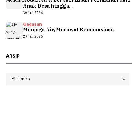
Anak Desa hingga...
30 Juli 2026
Gagasan
Menjaga Air, Merawat Kemanusiaan
29 Juli 2026
ARSIP
Arsip