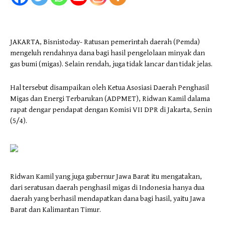
JAKARTA, Bisnistoday- Ratusan pemerintah daerah (Pemda)
mengeluh rendahnya dana bagi hasil pengelolaan minyak dan
gas bumi (migas). Selain rendah, juga tidak lancar dan tidak jelas.
Hal tersebut disampaikan oleh Ketua Asosiasi Daerah Penghasil
Migas dan Energi Terbarukan (ADPMET), Ridwan Kamil dalama
rapat dengar pendapat dengan Komisi VII DPR di Jakarta, Senin
(5/4).
Ridwan Kamil yang juga gubernur Jawa Barat itu mengatakan,
dari seratusan daerah penghasil migas di Indonesia hanya dua
daerah yang berhasil mendapatkan dana bagi hasil, yaitu Jawa
Barat dan Kalimantan Timur.