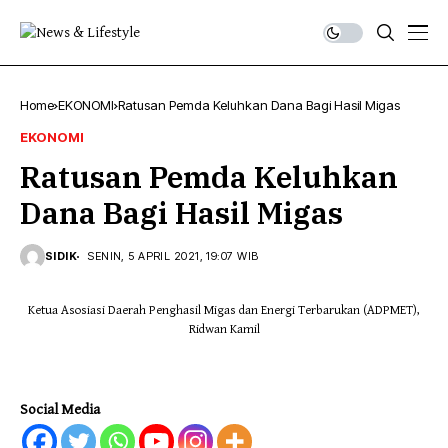
Home
EKONOMI
Ratusan Pemda Keluhkan Dana Bagi Hasil Migas
EKONOMI
Ratusan Pemda Keluhkan
Dana Bagi Hasil Migas
SIDIK
SENIN, 5 APRIL 2021, 19:07 WIB
Ketua Asosiasi Daerah Penghasil Migas dan Energi Terbarukan (ADPMET),
Ridwan Kamil
Social Media