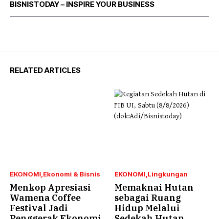
BISNISTODAY – INSPIRE YOUR BUSINESS
RELATED ARTICLES
EKONOMI
Ekonomi & Bisnis
EKONOMI
Lingkungan
Menkop Apresiasi
Memaknai Hutan
Wamena Coffee
sebagai Ruang
Festival Jadi
Hidup Melalui
Penggerak Ekonomi
Sedekah Hutan