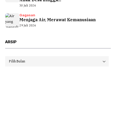
30 Juli 2026
Gagasan
Menjaga Air, Merawat Kemanusiaan
29 Juli 2026
ARSIP
Arsip