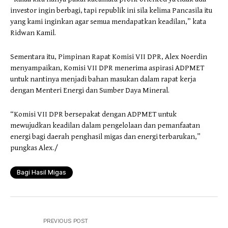
investor ingin berbagi, tapi republik ini sila kelima Pancasila itu
yang kami inginkan agar semua mendapatkan keadilan,” kata
Ridwan Kamil.
Sementara itu, Pimpinan Rapat Komisi VII DPR, Alex Noerdin
menyampaikan, Komisi VII DPR menerima aspirasi ADPMET
untuk nantinya menjadi bahan masukan dalam rapat kerja
dengan Menteri Energi dan Sumber Daya Mineral.
“Komisi VII DPR bersepakat dengan ADPMET untuk
mewujudkan keadilan dalam pengelolaan dan pemanfaatan
energi bagi daerah penghasil migas dan energi terbarukan,”
pungkas Alex./
Bagi Hasil Migas
PREVIOUS POST