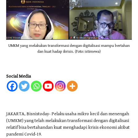
UMKM yang melakukan transformasi dengan digitalisasi mampu bertahan
dan kuat hadap ikrisis. (Foto: istimewa)
Social Media
JAKARTA, Bisnistoday- Pelaku usaha mikro kecil dan menengah
(UMKM) yang telah melakukan transformasi dengan digitalisasi
relatif bisa bertahandan kuat menghadapi krisis ekonomi akibat
pandemi Covid-19.