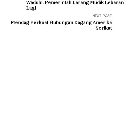
Waduh!, Pemerintah Larang Mudik Lebaran
Lagi
NEXT POST
Mendag Perkuat Hubungan Dagang Amerika
Serikat