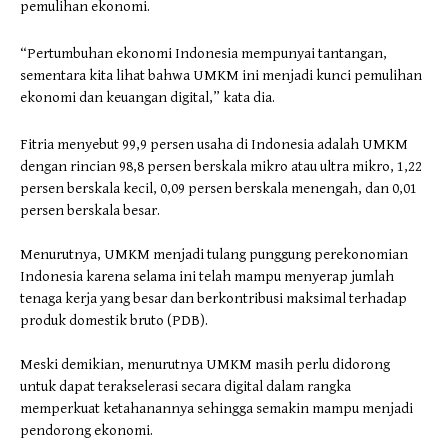
pemulihan ekonomi.
“Pertumbuhan ekonomi Indonesia mempunyai tantangan,
sementara kita lihat bahwa UMKM ini menjadi kunci pemulihan
ekonomi dan keuangan digital,” kata dia.
Fitria menyebut 99,9 persen usaha di Indonesia adalah UMKM
dengan rincian 98,8 persen berskala mikro atau ultra mikro, 1,22
persen berskala kecil, 0,09 persen berskala menengah, dan 0,01
persen berskala besar.
Menurutnya, UMKM menjadi tulang punggung perekonomian
Indonesia karena selama ini telah mampu menyerap jumlah
tenaga kerja yang besar dan berkontribusi maksimal terhadap
produk domestik bruto (PDB).
Meski demikian, menurutnya UMKM masih perlu didorong
untuk dapat terakselerasi secara digital dalam rangka
memperkuat ketahanannya sehingga semakin mampu menjadi
pendorong ekonomi.