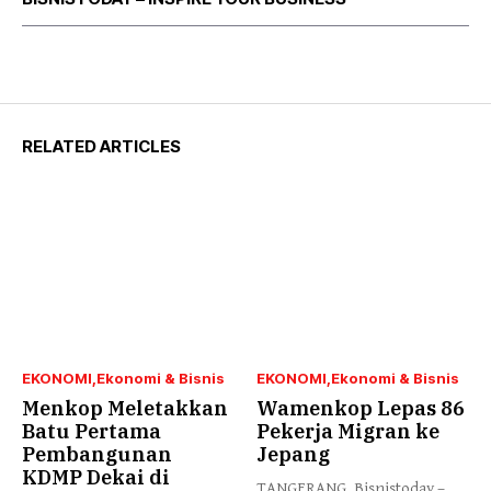
RELATED ARTICLES
EKONOMI
Ekonomi & Bisnis
EKONOMI
Ekonomi & Bisnis
Menkop Meletakkan
Wamenkop Lepas 86
Batu Pertama
Pekerja Migran ke
Pembangunan
Jepang
KDMP Dekai di
TANGERANG, Bisnistoday –