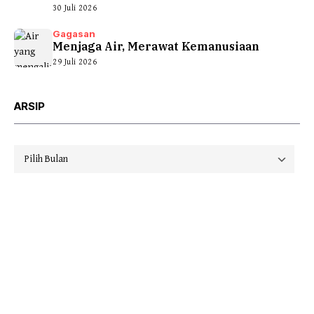
30 Juli 2026
Gagasan
Menjaga Air, Merawat Kemanusiaan
29 Juli 2026
ARSIP
Arsip