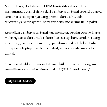
Menurutnya, digitalisasi UMKM harus dilakukan untuk
mengurangi potensi risiko dari pembayaran tunai seperti adanya
tendensi tercampurnya uang pribadi dan usaha, tidak
tercatatnya pembayaran, serta tendensi menerima uang palsu.
Kemudian pembayaran tunai juga membuat pelaku UMKM harus
meluangkan waktu untuk rekonsiliasi setiap hari, tendensi uang
kas hilang, harus mencari uang pecahan kecil untuk kembalian,
memperoleh pinjaman lebih mahal, serta kendala masuk ke
digital.
“Ini menyebabkan pemerintah melakukan program-program
pemulihan ekonomi nasional melalui QRIS,” tandasnya./
Digitalsasi UMKM
PREVIOUS POST