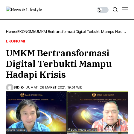
Home
EKONOMI
UMKM Bertransformasi Digital Terbukti Mampu Hadapi
Krisis
EKONOMI
UMKM Bertransformasi
Digital Terbukti Mampu
Hadapi Krisis
SIDIK
JUMAT, 26 MARET 2021, 19:51 WIB