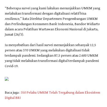
“Beberapa survei yang kami lakukan menunjukkan UMKM yang
melakukan transformasi dengan digitalisasi relatif bisa
resilience
,” kata Direktur Departemen Pengembangan UMKM
dan Perlindungan Konsumen Bank Indonesia, Bandoe Widiarto
dalam acara Pelatihan Wartawan Ekonomi Nasional di Jakarta,
Jumat (26/3).
Ia menyebutkan dari hasil survei menunjukkan sebanyak 12,5
persen atau 370 UMKM yang melakukan digitalisasi tidak
terdampak pandemi. Sedangkan 87,5 persen atau 2.600 UMKM
yang tidak melakukan transformasi digital terdampak pandemi
Covid-19.
Baca juga :
350 Pelaku UMKM Telah Tergabung dalam Ekosistem
Digital BRI