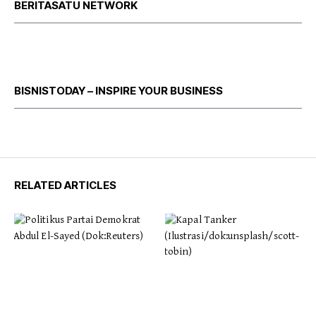
BERITASATU NETWORK
BISNISTODAY – INSPIRE YOUR BUSINESS
RELATED ARTICLES