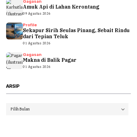
Gagasan
Amuk Api di Lahan Kerontang
09 Agustus 2026
Profile
Sekapur Sirih Seulas Pinang, Sebait Rindu
dari Tepian Teluk
01 Agustus 2026
Gagasan
Makna di Balik Pagar
01 Agustus 2026
ARSIP
Arsip