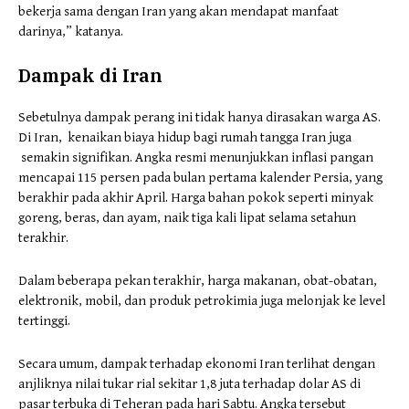
bekerja sama dengan Iran yang akan mendapat manfaat
darinya,” katanya.
Dampak di Iran
Sebetulnya dampak perang ini tidak hanya dirasakan warga AS.
Di Iran, kenaikan biaya hidup bagi rumah tangga Iran juga
semakin signifikan. Angka resmi menunjukkan inflasi pangan
mencapai 115 persen pada bulan pertama kalender Persia, yang
berakhir pada akhir April. Harga bahan pokok seperti minyak
goreng, beras, dan ayam, naik tiga kali lipat selama setahun
terakhir.
Dalam beberapa pekan terakhir, harga makanan, obat-obatan,
elektronik, mobil, dan produk petrokimia juga melonjak ke level
tertinggi.
Secara umum, dampak terhadap ekonomi Iran terlihat dengan
anjliknya nilai tukar rial sekitar 1,8 juta terhadap dolar AS di
pasar terbuka di Teheran pada hari Sabtu. Angka tersebut