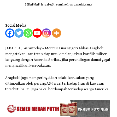
SERANGAN Israel-AS resmi ke Iran dimulai./ant/
Social Media
JAKARTA, Bisnistoday – Menteri Luar Negeri Abbas Araghchi
mengatakan Iran tetap siap untuk melanjutkan konflik militer
langsung dengan Amerika Serikat, jika perundingan damai gagal
menghasilkan kesepakatan.
Araghchi juga memperingatkan selain kerusakan yang
ditimbulkan oleh perang AS-Israel terhadap Iran di kawasan
tersebut, hal itu juga bakal berdampak terhadap warga Amerika.