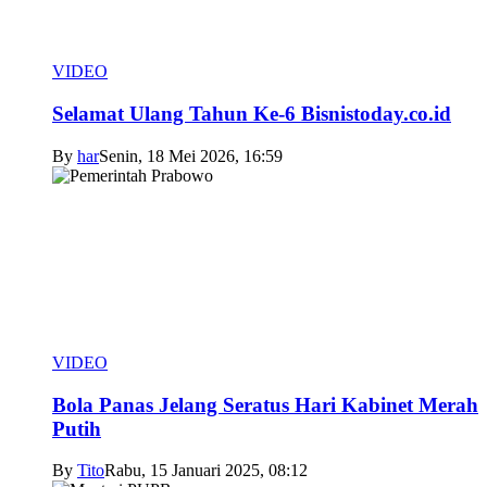
VIDEO
Selamat Ulang Tahun Ke-6 Bisnistoday.co.id
By
har
Senin, 18 Mei 2026, 16:59
VIDEO
Bola Panas Jelang Seratus Hari Kabinet Merah
Putih
By
Tito
Rabu, 15 Januari 2025, 08:12