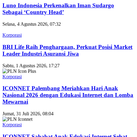
Luno Indonesia Perkenalkan Iman Sudargo
Sebagai ‘Country Head’
Selasa, 4 Agustus 2026, 07:32
Korporasi
BRI Life Raih Penghargaan, Perkuat Posisi Market
Leader Industri Asuransi Jiwa
Sabtu, 1 Agustus 2026, 17:27
Korporasi
ICONNET Palembang Meriahkan Hari Anak
Nasional 2026 dengan Edukasi Internet dan Lomba
Mewarnai
Jumat, 31 Juli 2026, 08:04
Korporasi
ICONNET Sahabat Anak Edukasi Internet Sehat