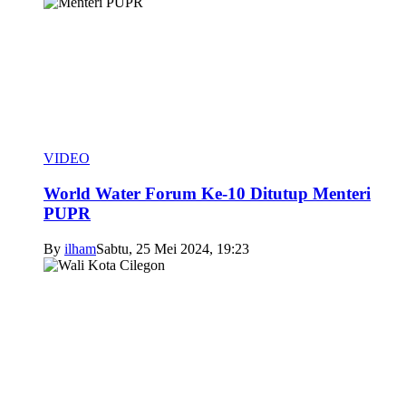
VIDEO
World Water Forum Ke-10 Ditutup Menteri
PUPR
By
ilham
Sabtu, 25 Mei 2024, 19:23