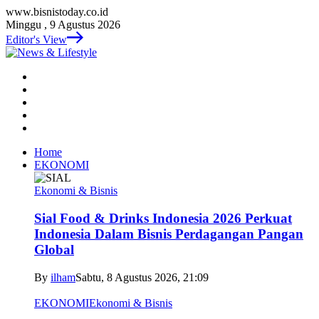
www.bisnistoday.co.id
Minggu , 9 Agustus 2026
Editor's View
Home
EKONOMI
Ekonomi & Bisnis
Sial Food & Drinks Indonesia 2026 Perkuat
Indonesia Dalam Bisnis Perdagangan Pangan
Global
By
ilham
Sabtu, 8 Agustus 2026, 21:09
EKONOMI
Ekonomi & Bisnis