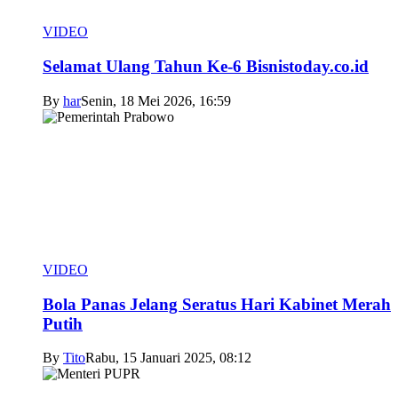
VIDEO
Selamat Ulang Tahun Ke-6 Bisnistoday.co.id
By
har
Senin, 18 Mei 2026, 16:59
VIDEO
Bola Panas Jelang Seratus Hari Kabinet Merah
Putih
By
Tito
Rabu, 15 Januari 2025, 08:12