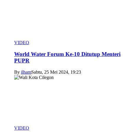
VIDEO
World Water Forum Ke-10 Ditutup Menteri
PUPR
By
ilham
Sabtu, 25 Mei 2024, 19:23
VIDEO