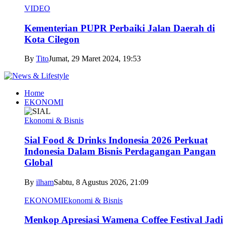
VIDEO
Kementerian PUPR Perbaiki Jalan Daerah di
Kota Cilegon
By
Tito
Jumat, 29 Maret 2024, 19:53
Home
EKONOMI
Ekonomi & Bisnis
Sial Food & Drinks Indonesia 2026 Perkuat
Indonesia Dalam Bisnis Perdagangan Pangan
Global
By
ilham
Sabtu, 8 Agustus 2026, 21:09
EKONOMI
Ekonomi & Bisnis
Menkop Apresiasi Wamena Coffee Festival Jadi