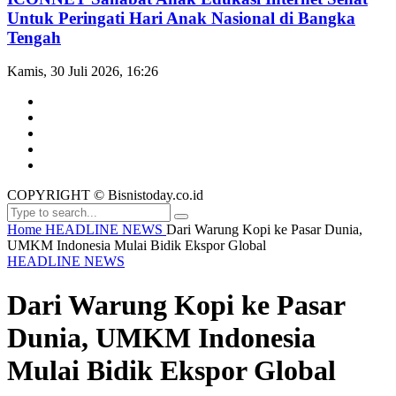
Untuk Peringati Hari Anak Nasional di Bangka
Tengah
Kamis, 30 Juli 2026, 16:26
COPYRIGHT © Bisnistoday.co.id
Home
HEADLINE NEWS
Dari Warung Kopi ke Pasar Dunia,
UMKM Indonesia Mulai Bidik Ekspor Global
HEADLINE NEWS
Dari Warung Kopi ke Pasar
Dunia, UMKM Indonesia
Mulai Bidik Ekspor Global