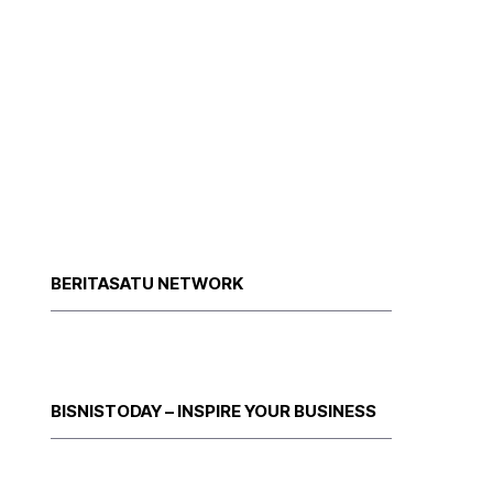
BERITASATU NETWORK
BISNISTODAY – INSPIRE YOUR BUSINESS