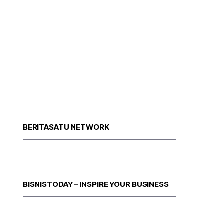
BERITASATU NETWORK
BISNISTODAY – INSPIRE YOUR BUSINESS