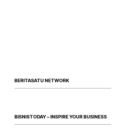
BERITASATU NETWORK
BISNISTODAY – INSPIRE YOUR BUSINESS