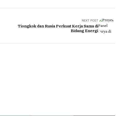
NEXT POST
Tiongkok dan Rusia Perkuat Kerja Sama di
Bidang Energi