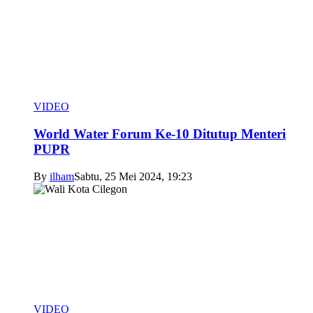
VIDEO
World Water Forum Ke-10 Ditutup Menteri
PUPR
By
ilham
Sabtu, 25 Mei 2024, 19:23
VIDEO