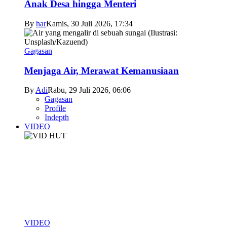
Anak Desa hingga Menteri
By
har
Kamis, 30 Juli 2026, 17:34
Gagasan
Menjaga Air, Merawat Kemanusiaan
By
Adi
Rabu, 29 Juli 2026, 06:06
Gagasan
Profile
Indepth
VIDEO
VIDEO