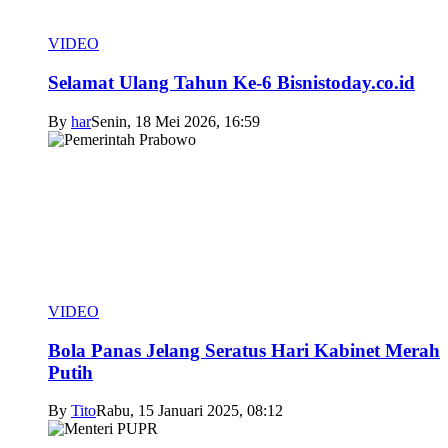
VIDEO
Selamat Ulang Tahun Ke-6 Bisnistoday.co.id
By
har
Senin, 18 Mei 2026, 16:59
VIDEO
Bola Panas Jelang Seratus Hari Kabinet Merah
Putih
By
Tito
Rabu, 15 Januari 2025, 08:12