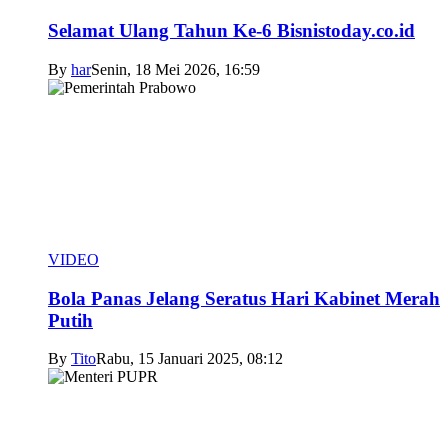
Selamat Ulang Tahun Ke-6 Bisnistoday.co.id
By
har
Senin, 18 Mei 2026, 16:59
VIDEO
Bola Panas Jelang Seratus Hari Kabinet Merah
Putih
By
Tito
Rabu, 15 Januari 2025, 08:12