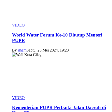
VIDEO
World Water Forum Ke-10 Ditutup Menteri
PUPR
By
ilham
Sabtu, 25 Mei 2024, 19:23
VIDEO
Kementerian PUPR Perbaiki Jalan Daerah di