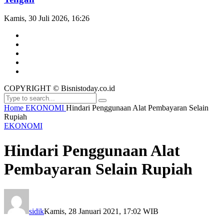
Kamis, 30 Juli 2026, 16:26
COPYRIGHT © Bisnistoday.co.id
Home
EKONOMI
Hindari Penggunaan Alat Pembayaran Selain
Rupiah
EKONOMI
Hindari Penggunaan Alat
Pembayaran Selain Rupiah
sidik
Kamis, 28 Januari 2021, 17:02 WIB