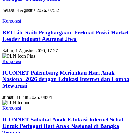
Selasa, 4 Agustus 2026, 07:32
Korporasi
BRI Life Raih Penghargaan, Perkuat Posisi Market
Leader Industri Asuransi Jiwa
Sabtu, 1 Agustus 2026, 17:27
Korporasi
ICONNET Palembang Meriahkan Hari Anak
Nasional 2026 dengan Edukasi Internet dan Lomba
Mewarnai
Jumat, 31 Juli 2026, 08:04
Korporasi
ICONNET Sahabat Anak Edukasi Internet Sehat
Untuk Peringati Hari Anak Nasional di Bangka
Tengah