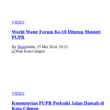
VIDEO
World Water Forum Ke-10 Ditutup Menteri
PUPR
By
ilham
Sabtu, 25 Mei 2024, 19:23
VIDEO
Kementerian PUPR Perbaiki Jalan Daerah di
Kota Cilegon