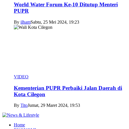
World Water Forum Ke-10 Ditutup Menteri
PUPR
By
ilham
Sabtu, 25 Mei 2024, 19:23
VIDEO
Kementerian PUPR Perbaiki Jalan Daerah di
Kota Cilegon
By
Tito
Jumat, 29 Maret 2024, 19:53
Home