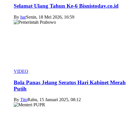
Selamat Ulang Tahun Ke-6 Bisnistoday.co.id
By
har
Senin, 18 Mei 2026, 16:59
VIDEO
Bola Panas Jelang Seratus Hari Kabinet Merah
Putih
By
Tito
Rabu, 15 Januari 2025, 08:12