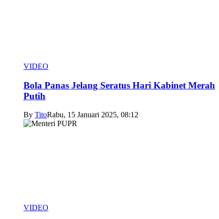
VIDEO
Bola Panas Jelang Seratus Hari Kabinet Merah
Putih
By
Tito
Rabu, 15 Januari 2025, 08:12
VIDEO