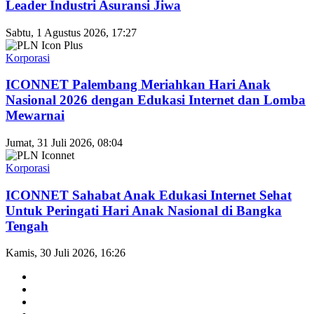
Leader Industri Asuransi Jiwa
Sabtu, 1 Agustus 2026, 17:27
Korporasi
ICONNET Palembang Meriahkan Hari Anak
Nasional 2026 dengan Edukasi Internet dan Lomba
Mewarnai
Jumat, 31 Juli 2026, 08:04
Korporasi
ICONNET Sahabat Anak Edukasi Internet Sehat
Untuk Peringati Hari Anak Nasional di Bangka
Tengah
Kamis, 30 Juli 2026, 16:26