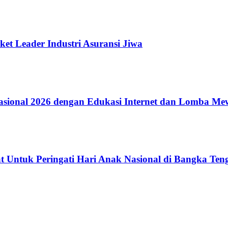
ket Leader Industri Asuransi Jiwa
ional 2026 dengan Edukasi Internet dan Lomba Me
 Untuk Peringati Hari Anak Nasional di Bangka Ten