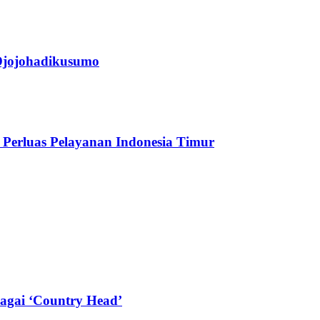
jojohadikusumo
Perluas Pelayanan Indonesia Timur
agai ‘Country Head’