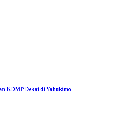
an KDMP Dekai di Yahukimo