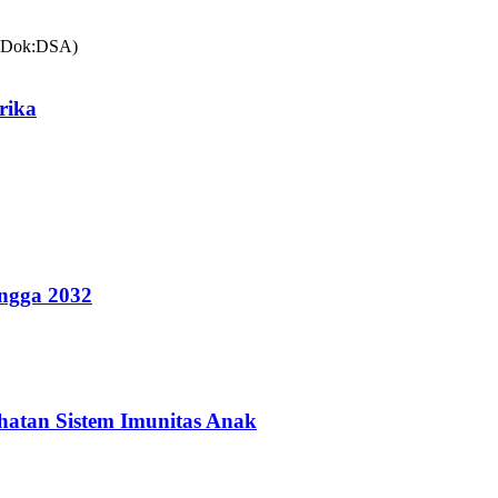
rika
ingga 2032
hatan Sistem Imunitas Anak