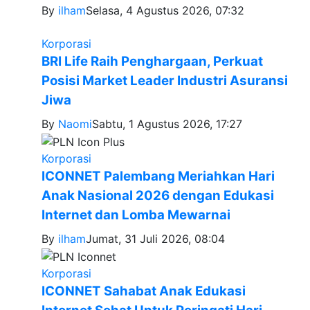
By
ilham
Selasa, 4 Agustus 2026, 07:32
Korporasi
BRI Life Raih Penghargaan, Perkuat
Posisi Market Leader Industri Asuransi
Jiwa
By
Naomi
Sabtu, 1 Agustus 2026, 17:27
Korporasi
ICONNET Palembang Meriahkan Hari
Anak Nasional 2026 dengan Edukasi
Internet dan Lomba Mewarnai
By
ilham
Jumat, 31 Juli 2026, 08:04
Korporasi
ICONNET Sahabat Anak Edukasi