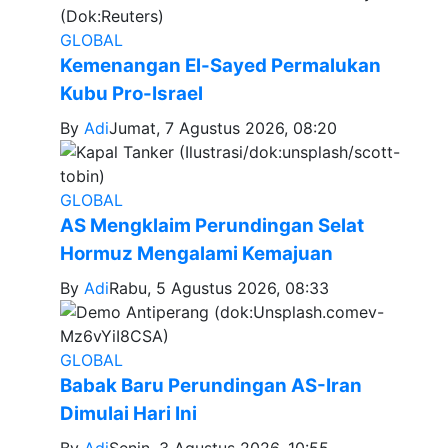
GLOBAL
Kemenangan El-Sayed Permalukan
Kubu Pro-Israel
By
Adi
Jumat, 7 Agustus 2026, 08:20
GLOBAL
AS Mengklaim Perundingan Selat
Hormuz Mengalami Kemajuan
By
Adi
Rabu, 5 Agustus 2026, 08:33
GLOBAL
Babak Baru Perundingan AS-Iran
Dimulai Hari Ini