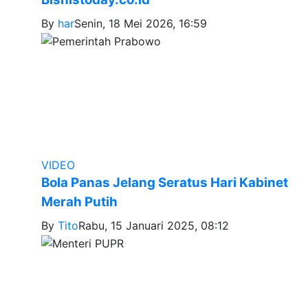
By
har
Senin, 18 Mei 2026, 16:59
VIDEO
Bola Panas Jelang Seratus Hari Kabinet
Merah Putih
By
Tito
Rabu, 15 Januari 2025, 08:12