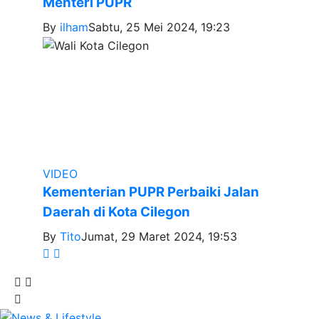
Menteri PUPR
By
ilham
Sabtu, 25 Mei 2024, 19:23
VIDEO
Kementerian PUPR Perbaiki Jalan
Daerah di Kota Cilegon
By
Tito
Jumat, 29 Maret 2024, 19:53