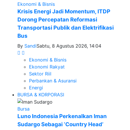
Ekonomi & Bisnis
Krisis Energi Jadi Momentum, ITDP
Dorong Percepatan Reformasi
Transportasi Publik dan Elektrifikasi
Bus
By
Sandi
Sabtu, 8 Agustus 2026, 14:04
Ekonomi & Bisnis
Ekonomi Rakyat
Sektor Riil
Perbankan & Asuransi
Energi
BURSA & KORPORASI
Bursa
Luno Indonesia Perkenalkan Iman
Sudargo Sebagai ‘Country Head’