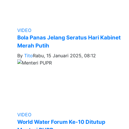
VIDEO
Bola Panas Jelang Seratus Hari Kabinet
Merah Putih
By
Tito
Rabu, 15 Januari 2025, 08:12
VIDEO
World Water Forum Ke-10 Ditutup