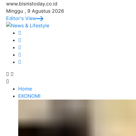
www.bisnistoday.co.id
Minggu , 9 Agustus 2026
Editor's View
Home
EKONOMI