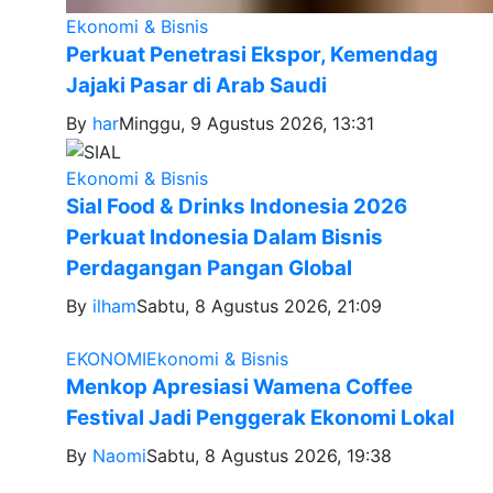
Ekonomi & Bisnis
Perkuat Penetrasi Ekspor, Kemendag
Jajaki Pasar di Arab Saudi
By
har
Minggu, 9 Agustus 2026, 13:31
Ekonomi & Bisnis
Sial Food & Drinks Indonesia 2026
Perkuat Indonesia Dalam Bisnis
Perdagangan Pangan Global
By
ilham
Sabtu, 8 Agustus 2026, 21:09
EKONOMI
Ekonomi & Bisnis
Menkop Apresiasi Wamena Coffee
Festival Jadi Penggerak Ekonomi Lokal
By
Naomi
Sabtu, 8 Agustus 2026, 19:38