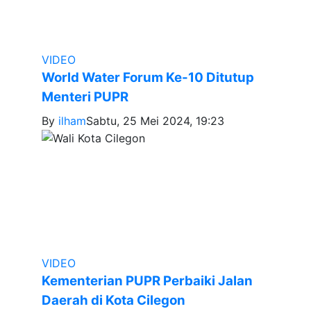
VIDEO
World Water Forum Ke-10 Ditutup
Menteri PUPR
By
ilham
Sabtu, 25 Mei 2024, 19:23
VIDEO
Kementerian PUPR Perbaiki Jalan
Daerah di Kota Cilegon