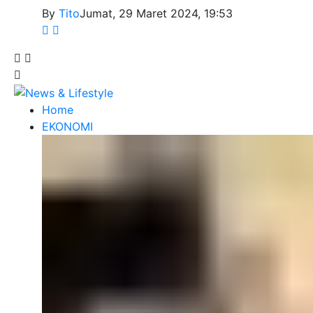
By
Tito
Jumat, 29 Maret 2024, 19:53
Home
EKONOMI