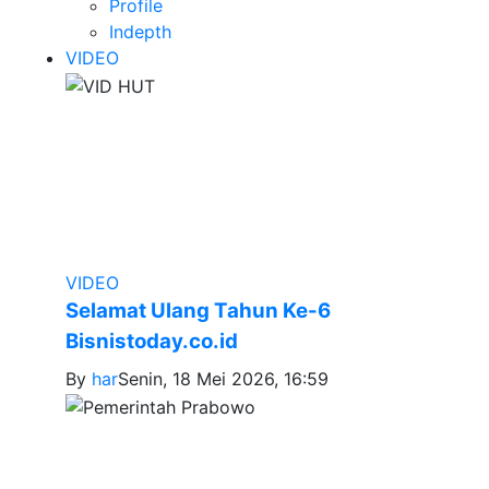
Profile
Indepth
VIDEO
VIDEO
Selamat Ulang Tahun Ke-6
Bisnistoday.co.id
By
har
Senin, 18 Mei 2026, 16:59