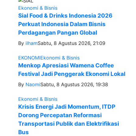
Ekonomi & Bisnis
Sial Food & Drinks Indonesia 2026
Perkuat Indonesia Dalam Bisnis
Perdagangan Pangan Global
By
ilham
Sabtu, 8 Agustus 2026, 21:09
EKONOMI
Ekonomi & Bisnis
Menkop Apresiasi Wamena Coffee
Festival Jadi Penggerak Ekonomi Lokal
By
Naomi
Sabtu, 8 Agustus 2026, 19:38
Ekonomi & Bisnis
Krisis Energi Jadi Momentum, ITDP
Dorong Percepatan Reformasi
Transportasi Publik dan Elektrifikasi
Bus