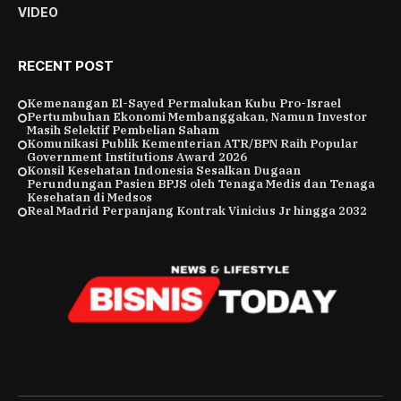
VIDEO
RECENT POST
Kemenangan El-Sayed Permalukan Kubu Pro-Israel
Pertumbuhan Ekonomi Membanggakan, Namun Investor
Masih Selektif Pembelian Saham
Komunikasi Publik Kementerian ATR/BPN Raih Popular
Government Institutions Award 2026
Konsil Kesehatan Indonesia Sesalkan Dugaan
Perundungan Pasien BPJS oleh Tenaga Medis dan Tenaga
Kesehatan di Medsos
Real Madrid Perpanjang Kontrak Vinicius Jr hingga 2032