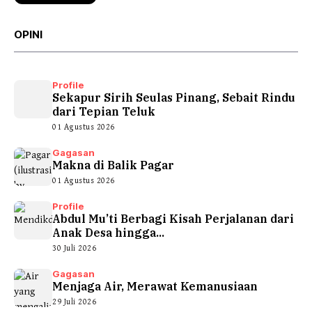
OPINI
Profile
Sekapur Sirih Seulas Pinang, Sebait Rindu
dari Tepian Teluk
01 Agustus 2026
Gagasan
Makna di Balik Pagar
01 Agustus 2026
Profile
Abdul Mu’ti Berbagi Kisah Perjalanan dari
Anak Desa hingga...
30 Juli 2026
Gagasan
Menjaga Air, Merawat Kemanusiaan
29 Juli 2026