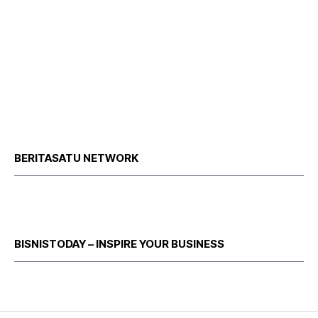
BERITASATU NETWORK
BISNISTODAY – INSPIRE YOUR BUSINESS