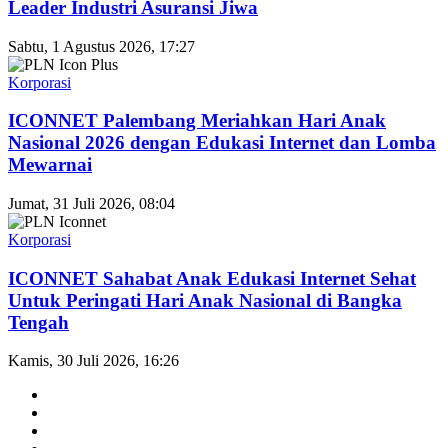
Leader Industri Asuransi Jiwa
Sabtu, 1 Agustus 2026, 17:27
Korporasi
ICONNET Palembang Meriahkan Hari Anak
Nasional 2026 dengan Edukasi Internet dan Lomba
Mewarnai
Jumat, 31 Juli 2026, 08:04
Korporasi
ICONNET Sahabat Anak Edukasi Internet Sehat
Untuk Peringati Hari Anak Nasional di Bangka
Tengah
Kamis, 30 Juli 2026, 16:26