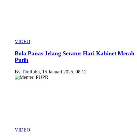
VIDEO
Bola Panas Jelang Seratus Hari Kabinet Merah
Putih
By
Tito
Rabu, 15 Januari 2025, 08:12
VIDEO