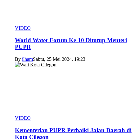
VIDEO
World Water Forum Ke-10 Ditutup Menteri
PUPR
By
ilham
Sabtu, 25 Mei 2024, 19:23
VIDEO
Kementerian PUPR Perbaiki Jalan Daerah di
Kota Cilegon