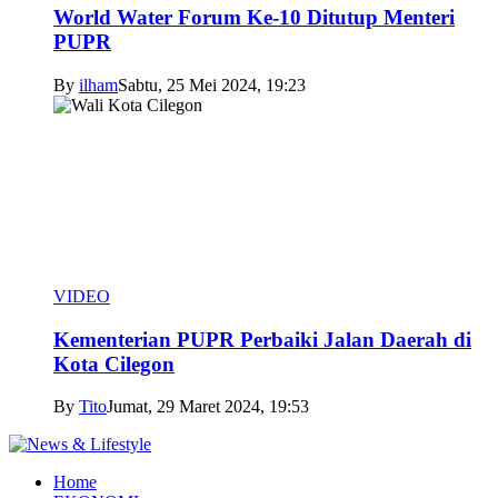
World Water Forum Ke-10 Ditutup Menteri
PUPR
By
ilham
Sabtu, 25 Mei 2024, 19:23
VIDEO
Kementerian PUPR Perbaiki Jalan Daerah di
Kota Cilegon
By
Tito
Jumat, 29 Maret 2024, 19:53
Home