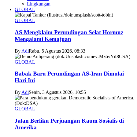
Lingkungan
GLOBAL
GLOBAL
AS Mengklaim Perundingan Selat Hormuz
Mengalami Kemajuan
By
Adi
Rabu, 5 Agustus 2026, 08:33
GLOBAL
Babak Baru Perundingan AS-Iran Dimulai
Hari Ini
By
Adi
Senin, 3 Agustus 2026, 10:55
GLOBAL
Jalan Berliku Perjuangan Kaum Sosialis di
Amerika