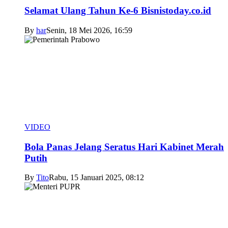
Selamat Ulang Tahun Ke-6 Bisnistoday.co.id
By
har
Senin, 18 Mei 2026, 16:59
VIDEO
Bola Panas Jelang Seratus Hari Kabinet Merah
Putih
By
Tito
Rabu, 15 Januari 2025, 08:12