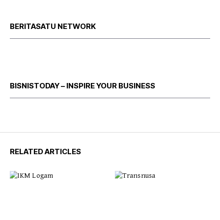
BERITASATU NETWORK
BISNISTODAY – INSPIRE YOUR BUSINESS
RELATED ARTICLES