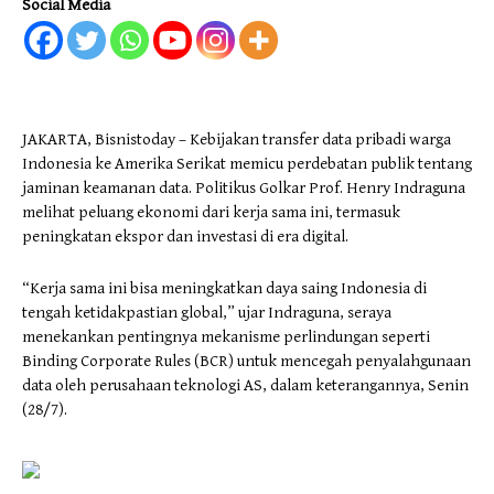
Social Media
JAKARTA, Bisnistoday – Kebijakan transfer data pribadi warga
Indonesia ke Amerika Serikat memicu perdebatan publik tentang
jaminan keamanan data. Politikus Golkar Prof. Henry Indraguna
melihat peluang ekonomi dari kerja sama ini, termasuk
peningkatan ekspor dan investasi di era digital.
“Kerja sama ini bisa meningkatkan daya saing Indonesia di
tengah ketidakpastian global,” ujar Indraguna, seraya
menekankan pentingnya mekanisme perlindungan seperti
Binding Corporate Rules (BCR) untuk mencegah penyalahgunaan
data oleh perusahaan teknologi AS, dalam keterangannya, Senin
(28/7).