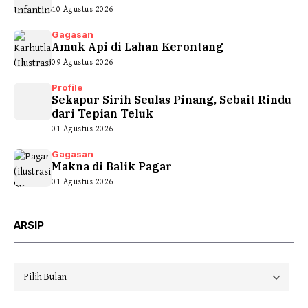
10 Agustus 2026
Gagasan
Amuk Api di Lahan Kerontang
09 Agustus 2026
Profile
Sekapur Sirih Seulas Pinang, Sebait Rindu
dari Tepian Teluk
01 Agustus 2026
Gagasan
Makna di Balik Pagar
01 Agustus 2026
ARSIP
Arsip