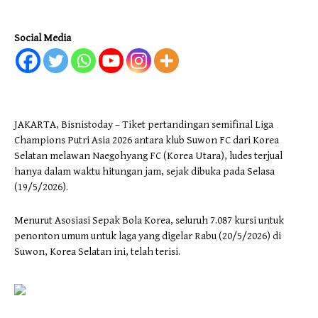
Social Media
JAKARTA, Bisnistoday – Tiket pertandingan semifinal Liga
Champions Putri Asia 2026 antara klub Suwon FC dari Korea
Selatan melawan Naegohyang FC (Korea Utara), ludes terjual
hanya dalam waktu hitungan jam, sejak dibuka pada Selasa
(19/5/2026).
Menurut Asosiasi Sepak Bola Korea, seluruh 7.087 kursi untuk
penonton umum untuk laga yang digelar Rabu (20/5/2026) di
Suwon, Korea Selatan ini, telah terisi.