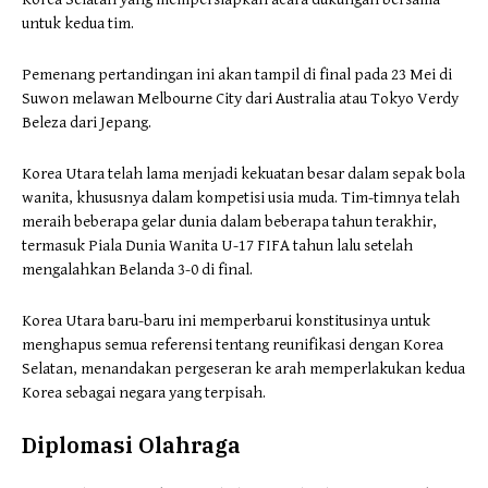
untuk kedua tim.
Pemenang pertandingan ini akan tampil di final pada 23 Mei di
Suwon melawan Melbourne City dari Australia atau Tokyo Verdy
Beleza dari Jepang.
Korea Utara telah lama menjadi kekuatan besar dalam sepak bola
wanita, khususnya dalam kompetisi usia muda. Tim-timnya telah
meraih beberapa gelar dunia dalam beberapa tahun terakhir,
termasuk Piala Dunia Wanita U-17 FIFA tahun lalu setelah
mengalahkan Belanda 3-0 di final.
Korea Utara baru-baru ini memperbarui konstitusinya untuk
menghapus semua referensi tentang reunifikasi dengan Korea
Selatan, menandakan pergeseran ke arah memperlakukan kedua
Korea sebagai negara yang terpisah.
Diplomasi Olahraga