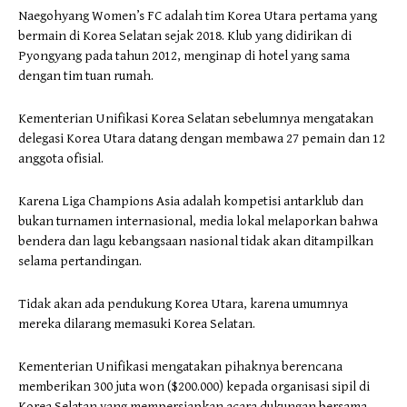
Naegohyang Women’s FC adalah tim Korea Utara pertama yang
bermain di Korea Selatan sejak 2018. Klub yang didirikan di
Pyongyang pada tahun 2012, menginap di hotel yang sama
dengan tim tuan rumah.
Kementerian Unifikasi Korea Selatan sebelumnya mengatakan
delegasi Korea Utara datang dengan membawa 27 pemain dan 12
anggota ofisial.
Karena Liga Champions Asia adalah kompetisi antarklub dan
bukan turnamen internasional, media lokal melaporkan bahwa
bendera dan lagu kebangsaan nasional tidak akan ditampilkan
selama pertandingan.
Tidak akan ada pendukung Korea Utara, karena umumnya
mereka dilarang memasuki Korea Selatan.
Kementerian Unifikasi mengatakan pihaknya berencana
memberikan 300 juta won ($200.000) kepada organisasi sipil di
Korea Selatan yang mempersiapkan acara dukungan bersama