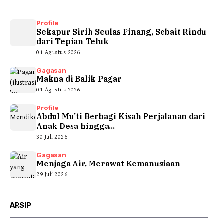
Profile
Sekapur Sirih Seulas Pinang, Sebait Rindu
dari Tepian Teluk
01 Agustus 2026
Gagasan
Makna di Balik Pagar
01 Agustus 2026
Profile
Abdul Mu’ti Berbagi Kisah Perjalanan dari
Anak Desa hingga...
30 Juli 2026
Gagasan
Menjaga Air, Merawat Kemanusiaan
29 Juli 2026
ARSIP