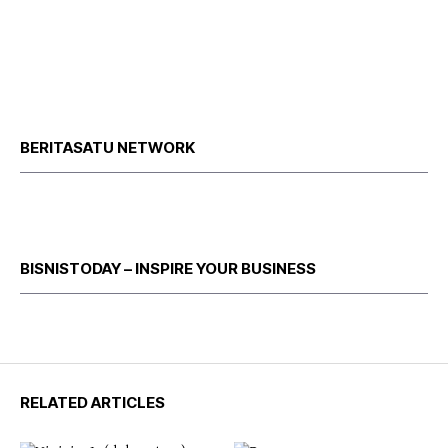
BERITASATU NETWORK
BISNISTODAY – INSPIRE YOUR BUSINESS
RELATED ARTICLES