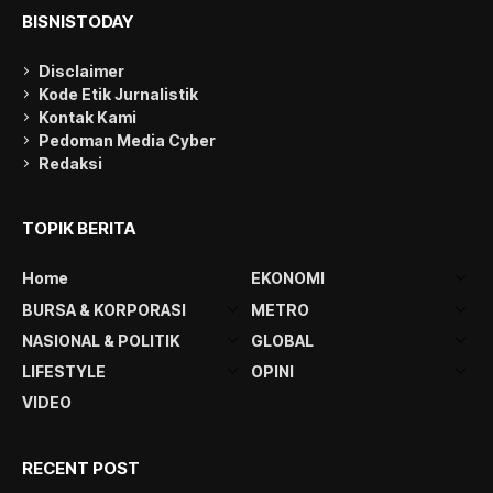
BISNISTODAY
Disclaimer
Kode Etik Jurnalistik
Kontak Kami
Pedoman Media Cyber
Redaksi
TOPIK BERITA
Home
EKONOMI
BURSA & KORPORASI
METRO
NASIONAL & POLITIK
GLOBAL
LIFESTYLE
OPINI
VIDEO
RECENT POST