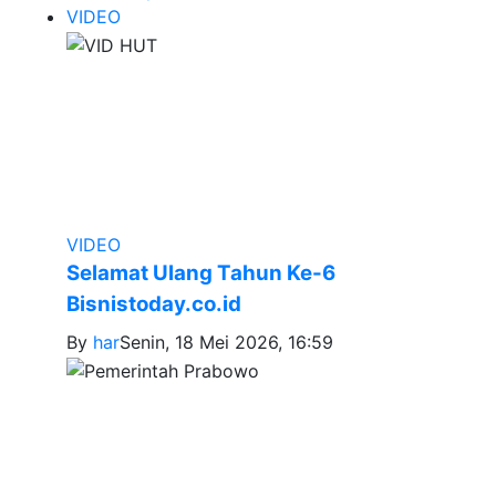
VIDEO
VIDEO
Selamat Ulang Tahun Ke-6
Bisnistoday.co.id
By
har
Senin, 18 Mei 2026, 16:59