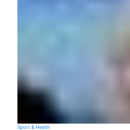
Sport & Health