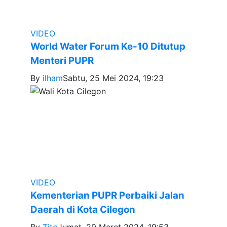
VIDEO
World Water Forum Ke-10 Ditutup
Menteri PUPR
By
ilham
Sabtu, 25 Mei 2024, 19:23
VIDEO
Kementerian PUPR Perbaiki Jalan
Daerah di Kota Cilegon