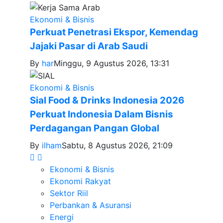
Ekonomi & Bisnis
Perkuat Penetrasi Ekspor, Kemendag
Jajaki Pasar di Arab Saudi
By
har
Minggu, 9 Agustus 2026, 13:31
Ekonomi & Bisnis
Sial Food & Drinks Indonesia 2026
Perkuat Indonesia Dalam Bisnis
Perdagangan Pangan Global
By
ilham
Sabtu, 8 Agustus 2026, 21:09
Ekonomi & Bisnis
Ekonomi Rakyat
Sektor Riil
Perbankan & Asuransi
Energi