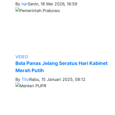
By
har
Senin, 18 Mei 2026, 16:59
VIDEO
Bola Panas Jelang Seratus Hari Kabinet
Merah Putih
By
Tito
Rabu, 15 Januari 2025, 08:12