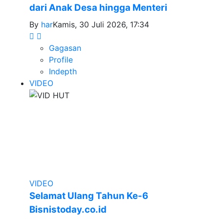
dari Anak Desa hingga Menteri
By
har
Kamis, 30 Juli 2026, 17:34
Gagasan
Profile
Indepth
VIDEO
VIDEO
Selamat Ulang Tahun Ke-6
Bisnistoday.co.id