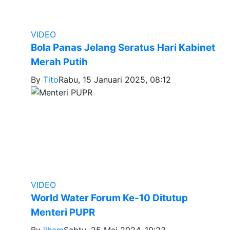
VIDEO
Bola Panas Jelang Seratus Hari Kabinet
Merah Putih
By
Tito
Rabu, 15 Januari 2025, 08:12
VIDEO
World Water Forum Ke-10 Ditutup
Menteri PUPR