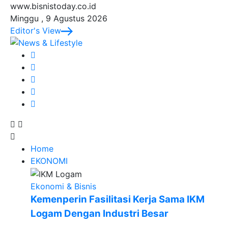
www.bisnistoday.co.id
Minggu , 9 Agustus 2026
Editor's View
Home
EKONOMI
Ekonomi & Bisnis
Kemenperin Fasilitasi Kerja Sama IKM
Logam Dengan Industri Besar