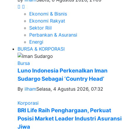
Ekonomi & Bisnis
Ekonomi Rakyat
Sektor Riil
Perbankan & Asuransi
Energi
BURSA & KORPORASI
Bursa
Luno Indonesia Perkenalkan Iman
Sudargo Sebagai ‘Country Head’
By
ilham
Selasa, 4 Agustus 2026, 07:32
Korporasi
BRI Life Raih Penghargaan, Perkuat
Posisi Market Leader Industri Asuransi
Jiwa