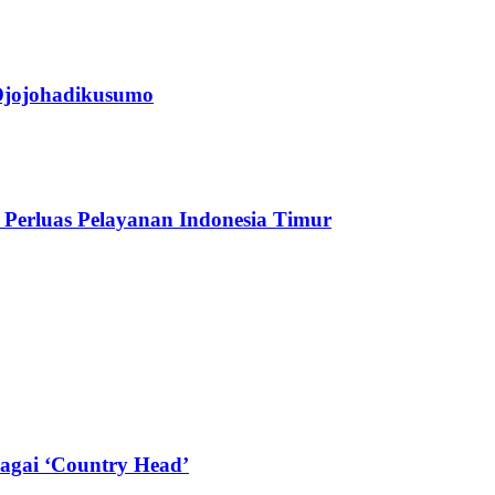
jojohadikusumo
Perluas Pelayanan Indonesia Timur
agai ‘Country Head’