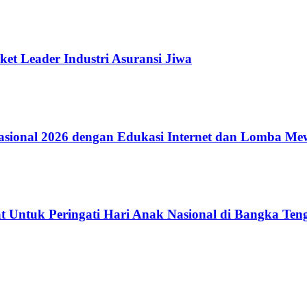
ket Leader Industri Asuransi Jiwa
ional 2026 dengan Edukasi Internet dan Lomba Me
 Untuk Peringati Hari Anak Nasional di Bangka Ten