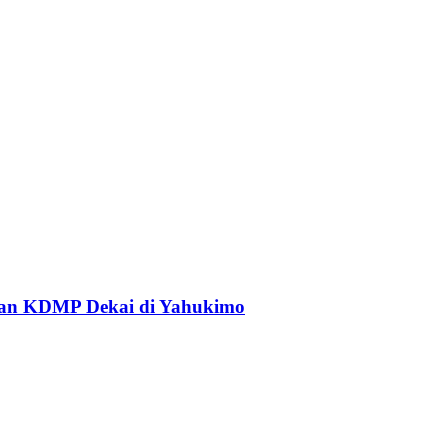
an KDMP Dekai di Yahukimo