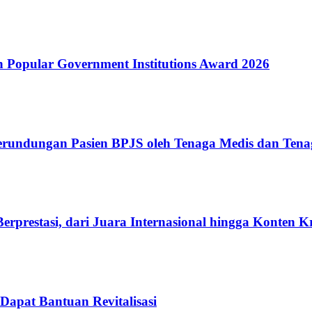
Popular Government Institutions Award 2026
erundungan Pasien BPJS oleh Tenaga Medis dan Tena
rprestasi, dari Juara Internasional hingga Konten K
Dapat Bantuan Revitalisasi